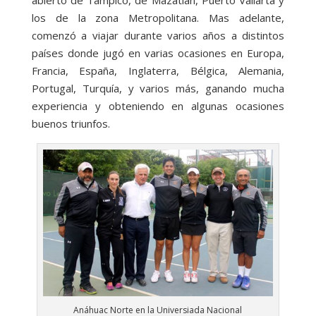
los de la zona Metropolitana. Mas adelante,
comenzó a viajar durante varios años a distintos
países donde jugó en varias ocasiones en Europa,
Francia, España, Inglaterra, Bélgica, Alemania,
Portugal, Turquía, y varios más, ganando mucha
experiencia y obteniendo en algunas ocasiones
buenos triunfos.
Anáhuac Norte en la Universiada Nacional