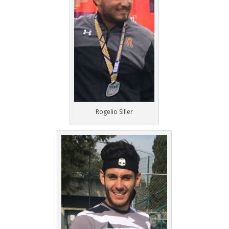
Rogelio Siller