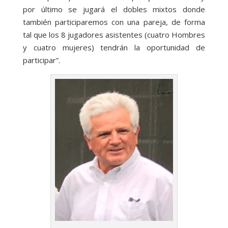
por último se jugará el dobles mixtos donde
también participaremos con una pareja, de forma
tal que los 8 jugadores asistentes (cuatro Hombres
y cuatro mujeres) tendrán la oportunidad de
participar”.