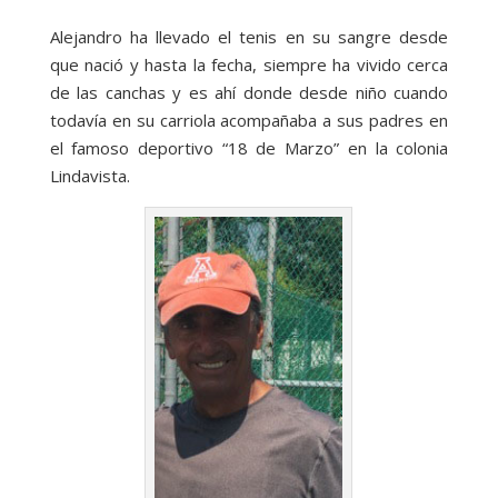
Alejandro ha llevado el tenis en su sangre desde
que nació y hasta la fecha, siempre ha vivido cerca
de las canchas y es ahí donde desde niño cuando
todavía en su carriola acompañaba a sus padres en
el famoso deportivo “18 de Marzo” en la colonia
Lindavista.