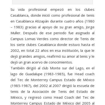
Su vida profesional empezó en los clubes
Casablanca, donde inició como profesional de tenis
en Casablanca Atizapán durante cuatro años (1980
– 1983) gracias al apoyo de su gran amigo, Jorge
Muller. Después de ese periodo fue asignado al
Campus Lomas Verdes como director de Tenis de
los siete clubes Casablanca donde estuvo hasta el
2002, en total 22 años en esa institución, la que le
dejó grandes amigos, reafirmó su amor al tenis y le
dejó un gran acervo de conocimientos.
También dirigió al club Monte sur del Lago, en el
lago de Guadalupe (1983-1985), fue Head coach
del Tec de Monterrey Campus Estado de México
(1985-1987), del 2002 al 2007 dirigió la escuela de
tenis de la Asociación de Tenis del Estado de
México, y regresó como Head Coach del Tec de
Monterrey Campus Estado de México del 2005 al