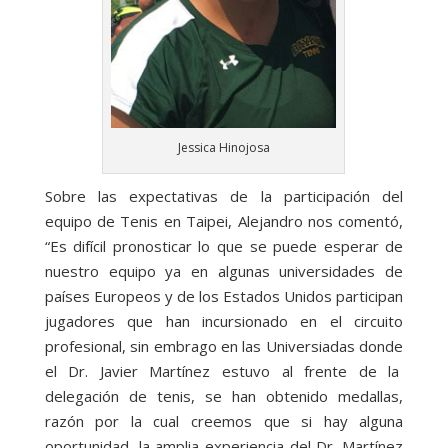
Jessica Hinojosa
Sobre las expectativas de la participación del
equipo de Tenis en Taipei, Alejandro nos comentó,
“Es difícil pronosticar lo que se puede esperar de
nuestro equipo ya en algunas universidades de
países Europeos y de los Estados Unidos participan
jugadores que han incursionado en el circuito
profesional, sin embrago en las Universiadas donde
el Dr. Javier Martínez estuvo al frente de la
delegación de tenis, se han obtenido medallas,
razón por la cual creemos que si hay alguna
oportunidad, la amplia experiencia del Dr. Martínez