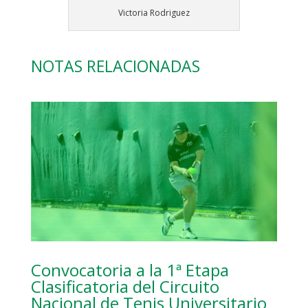
Victoria Rodriguez
NOTAS RELACIONADAS
Convocatoria a la 1ª Etapa
Clasificatoria del Circuito
Nacional de Tenis Universitario