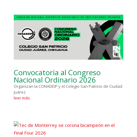
Convocatoria al Congreso
Nacional Ordinario 2026
Organizan la CONADEIP y el Colegio San Patricio de Ciudad
Juárez
leer más