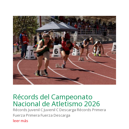
Récords del Campeonato
Nacional de Atletismo 2026
Récords Juvenil C Juvenil C Descarga Récords Primera
Fuerza Primera Fuerza Descarga
leer más