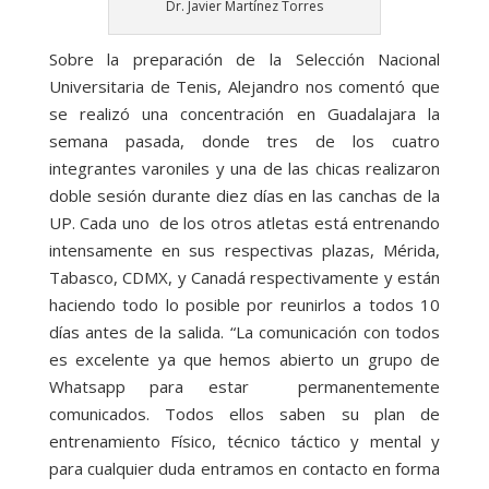
Dr. Javier Martínez Torres
Sobre la preparación de la Selección Nacional
Universitaria de Tenis, Alejandro nos comentó que
se realizó una concentración en Guadalajara la
semana pasada, donde tres de los cuatro
integrantes varoniles y una de las chicas realizaron
doble sesión durante diez días en las canchas de la
UP. Cada uno de los otros atletas está entrenando
intensamente en sus respectivas plazas, Mérida,
Tabasco, CDMX, y Canadá respectivamente y están
haciendo todo lo posible por reunirlos a todos 10
días antes de la salida. “La comunicación con todos
es excelente ya que hemos abierto un grupo de
Whatsapp para estar permanentemente
comunicados. Todos ellos saben su plan de
entrenamiento Físico, técnico táctico y mental y
para cualquier duda entramos en contacto en forma