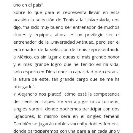
uno en el país”.
Sobre lo que para él representa llevar en esta
ocasión la selección de Tenis a la Universiada, nos
dijo, “ha sido muy bueno ser entrenador de muchos
clubes y equipos, ahora es un privilegio ser el
entrenador de la Universidad Anáhuac, pero ser el
entrenador de la selección de tenis representando
a México, es sin lugar a dudas el más grande honor
y el más grande logro que he tenido en mi vida,
solo espero en Dios tener la capacidad para estar a
la altura de este, tan grande cargo que se me ha
otorgado”.
Y Alejandro nos platicó, cómo está la competencia
del Tenis en Taipei, “se van a jugar cinco torneos,
singles varonil, donde podremos participar con dos
jugadores, lo mismo será en el singles femenil.
También se jugarán dobles varonil y dobles femenil,
donde participaremos con una pareja en cada uno y