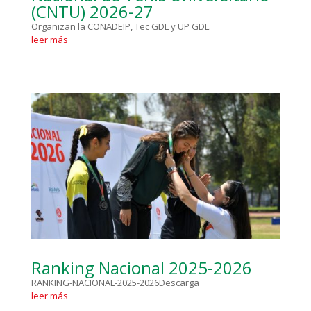
(CNTU) 2026-27
Organizan la CONADEIP, Tec GDL y UP GDL.
leer más
Ranking Nacional 2025-2026
RANKING-NACIONAL-2025-2026Descarga
leer más