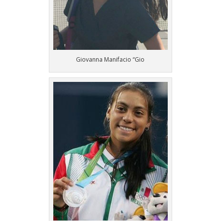
Giovanna Manifacio “Gio