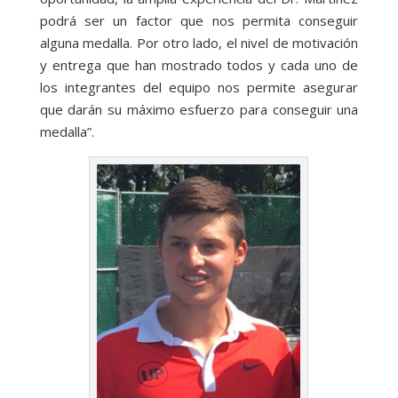
podrá ser un factor que nos permita conseguir
alguna medalla. Por otro lado, el nivel de motivación
y entrega que han mostrado todos y cada uno de
los integrantes del equipo nos permite asegurar
que darán su máximo esfuerzo para conseguir una
medalla”.