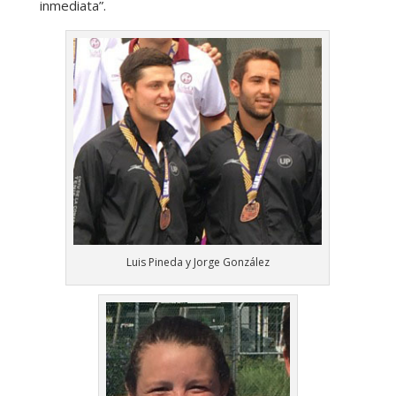
inmediata”.
Luis Pineda y Jorge González