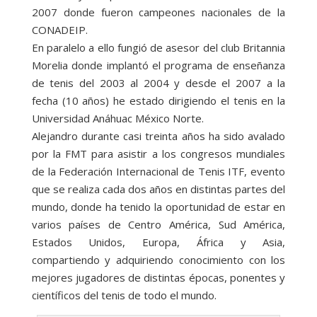
2007 donde fueron campeones nacionales de la
CONADEIP.
En paralelo a ello fungió de asesor del club Britannia
Morelia donde implantó el programa de enseñanza
de tenis del 2003 al 2004 y desde el 2007 a la
fecha (10 años) he estado dirigiendo el tenis en la
Universidad Anáhuac México Norte.
Alejandro durante casi treinta años ha sido avalado
por la FMT para asistir a los congresos mundiales
de la Federación Internacional de Tenis ITF, evento
que se realiza cada dos años en distintas partes del
mundo, donde ha tenido la oportunidad de estar en
varios países de Centro América, Sud América,
Estados Unidos, Europa, África y Asia,
compartiendo y adquiriendo conocimiento con los
mejores jugadores de distintas épocas, ponentes y
científicos del tenis de todo el mundo.