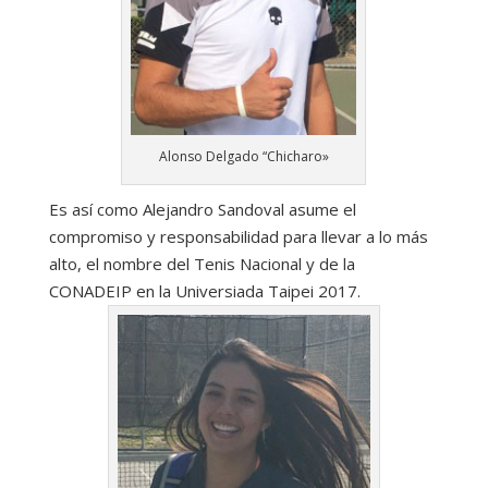
Alonso Delgado “Chicharo»
Es así como Alejandro Sandoval asume el
compromiso y responsabilidad para llevar a lo más
alto, el nombre del Tenis Nacional y de la
CONADEIP en la Universiada Taipei 2017.