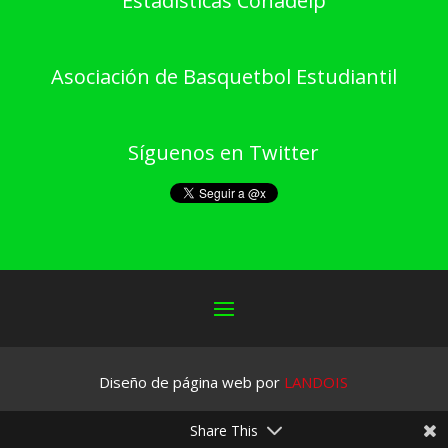
Estadísticas Conadeip
Asociación de Basquetbol Estudiantil
Síguenos en Twitter
Diseño de página web por
LANDOIS
Share This