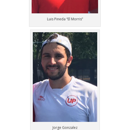
Luis Pineda “El Morris”
Jorge Gonzalez