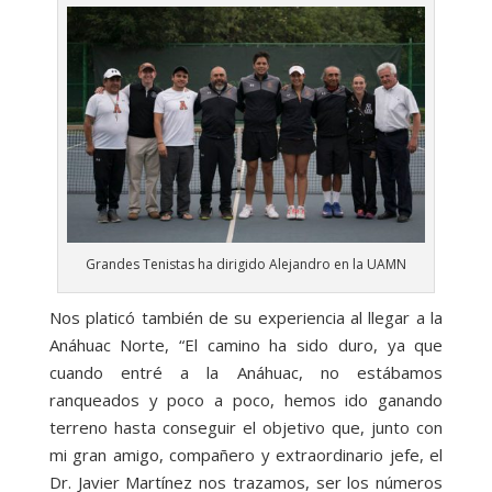
Grandes Tenistas ha dirigido Alejandro en la UAMN
Nos platicó también de su experiencia al llegar a la
Anáhuac Norte, “El camino ha sido duro, ya que
cuando entré a la Anáhuac, no estábamos
ranqueados y poco a poco, hemos ido ganando
terreno hasta conseguir el objetivo que, junto con
mi gran amigo, compañero y extraordinario jefe, el
Dr. Javier Martínez nos trazamos, ser los números