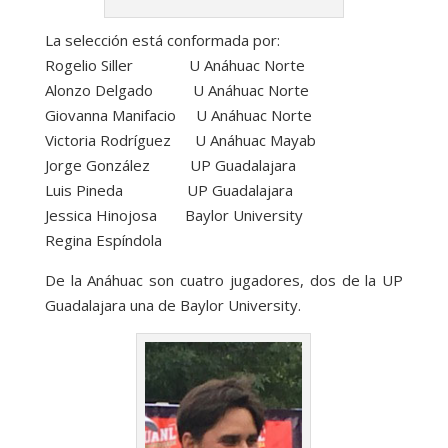
La selección está conformada por:
Rogelio Siller U Anáhuac Norte
Alonzo Delgado U Anáhuac Norte
Giovanna Manifacio U Anáhuac Norte
Victoria Rodríguez U Anáhuac Mayab
Jorge González UP Guadalajara
Luis Pineda UP Guadalajara
Jessica Hinojosa Baylor University
Regina Espíndola
De la Anáhuac son cuatro jugadores, dos de la UP
Guadalajara una de Baylor University.