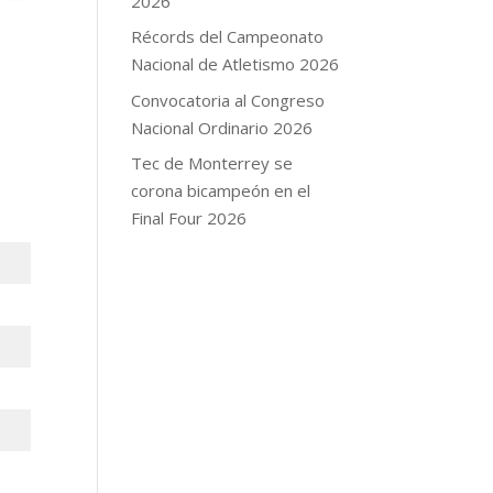
2026
Récords del Campeonato
Nacional de Atletismo 2026
Convocatoria al Congreso
Nacional Ordinario 2026
Tec de Monterrey se
corona bicampeón en el
Final Four 2026