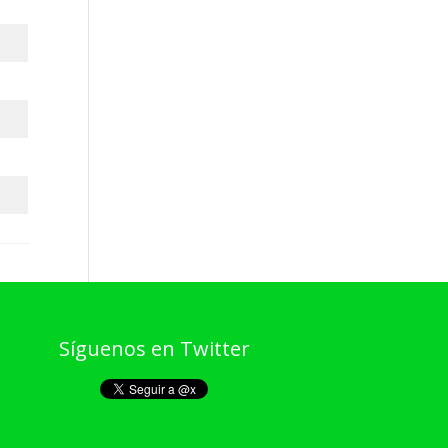
Síguenos en Twitter