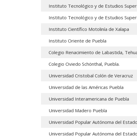
Instituto Tecnológico y de Estudios Sup
Instituto Tecnológico y de Estudios Sup
Instituto Científico Motolinía de Xalapa
Instituto Oriente de Puebla
Colegio Renacimiento de Labastida, Tehua
Colegio Oviedo Schönthal, Puebla.
Universidad Cristobal Colón de Veracruz
Universidad de las Américas Puebla
Universidad Interamericana de Puebla
Universidad Madero Puebla
Universidad Popular Autónoma del Estad
Universidad Popular Autónoma del Estad