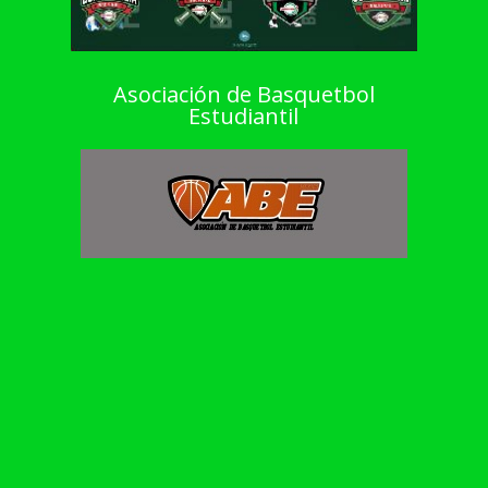
Asociación de Basquetbol
Estudiantil