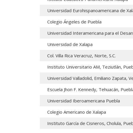
Universidad Eurohispanoamericana de Xal
Colegio Ángeles de Puebla
Universidad Interamericana para el Desarro
Universidad de Xalapa
Col. Villa Rica Veracruz, Norte, S.C.
Instituto Universitario AM, Teziutlán, Pue
Universidad Valladolid, Emiliano Zapata, V
Escuela Jhon F. Kennedy, Tehuacán, Puebl
Universidad Iberoamericana Puebla
Colegio Americano de Xalapa
Instituto García de Cisneros, Cholula, Pueb