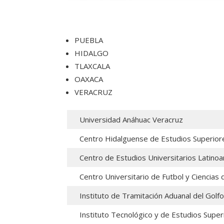
PUEBLA
HIDALGO
TLAXCALA
OAXACA
VERACRUZ
Universidad Anáhuac Veracruz
Centro Hidalguense de Estudios Superior
Centro de Estudios Universitarios Latinoa
Centro Universitario de Futbol y Ciencias
Instituto de Tramitación Aduanal del Golfo
Instituto Tecnológico y de Estudios Sup