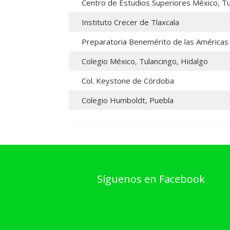
Centro de Estudios Superiores México, Tu
Instituto Crecer de Tlaxcala
Preparatoria Benemérito de las América
Colegio México, Tulancingo, Hidalgo
Col. Keystone de Córdoba
Colegio Humboldt, Puebla
Síguenos en Facebook