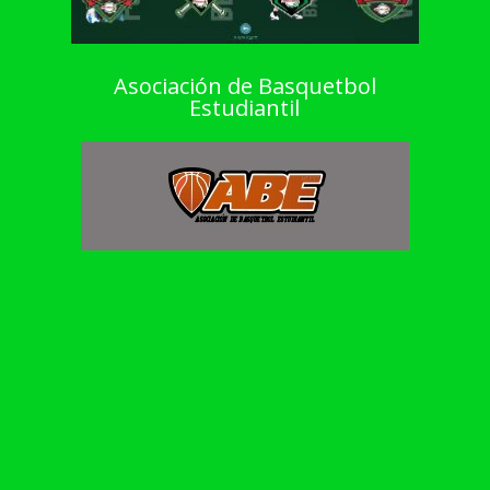
Asociación de Basquetbol
Estudiantil