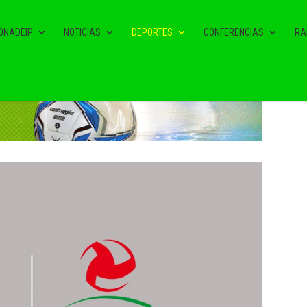
ONADEIP
NOTICIAS
DEPORTES
CONFERENCIAS
RA