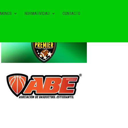
NKINGS
NORMATIVIDAD
CONTACTO