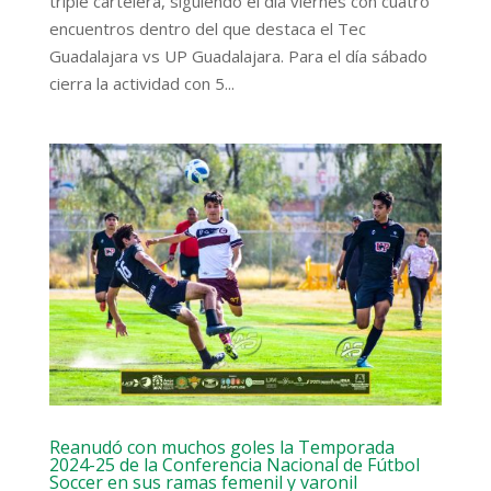
triple cartelera, siguiendo el día viernes con cuatro
encuentros dentro del que destaca el Tec
Guadalajara vs UP Guadalajara. Para el día sábado
cierra la actividad con 5...
Reanudó con muchos goles la Temporada
2024-25 de la Conferencia Nacional de Fútbol
Soccer en sus ramas femenil y varonil