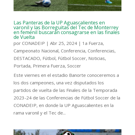
Las Panteras de la UP Aguascalientes en
varonil y las Borreguitas del Tec de Monterrey
en femenil buscarán consagrarse en las finales
de Vuelta
por
CONADEIP
|
Abr 25, 2024
|
1a Fuerza
,
Campeonato Nacional
,
Conferencia
,
Conferencias
,
DESTACADO
,
Fútbol
,
Fútbol Soccer
,
Noticias
,
Portada
,
Primera Fuerza
,
Soccer
Este viernes en el estadio Banorte conoceremos a
los dos campeones, una vez disputados los
partidos de vuelta de las Finales de la Temporada
2023-24 de las Conferencias de Fútbol Soccer de la
CONADEIP, en donde la UP Aguascalientes en la
rama varonil y el Tec de...