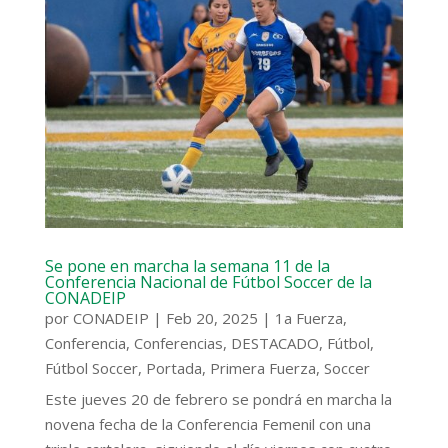
Se pone en marcha la semana 11 de la
Conferencia Nacional de Fútbol Soccer de la
CONADEIP
por
CONADEIP
|
Feb 20, 2025
|
1a Fuerza
,
Conferencia
,
Conferencias
,
DESTACADO
,
Fútbol
,
Fútbol Soccer
,
Portada
,
Primera Fuerza
,
Soccer
Este jueves 20 de febrero se pondrá en marcha la
novena fecha de la Conferencia Femenil con una