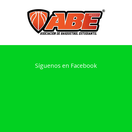
Síguenos en Facebook