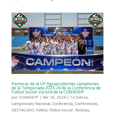
Panteras de la UP Aguascalientes campeones
de la Temporada 2023-24 de la Conferencia de
Fútbol Soccer Varonil de la CONADEIP
por
CONADEIP
|
Abr 26, 2024
|
1a Fuerza
,
Campeonato Nacional
,
Conferencia
,
Conferencias
,
DESTACADO
,
Fútbol
,
Fútbol Soccer
,
Noticias
,