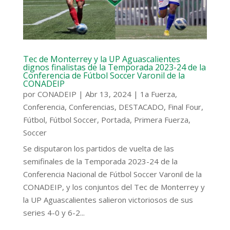
Tec de Monterrey y la UP Aguascalientes
dignos finalistas de la Temporada 2023-24 de la
Conferencia de Fútbol Soccer Varonil de la
CONADEIP
por
CONADEIP
|
Abr 13, 2024
|
1a Fuerza
,
Conferencia
,
Conferencias
,
DESTACADO
,
Final Four
,
Fútbol
,
Fútbol Soccer
,
Portada
,
Primera Fuerza
,
Soccer
Se disputaron los partidos de vuelta de las
semifinales de la Temporada 2023-24 de la
Conferencia Nacional de Fútbol Soccer Varonil de la
CONADEIP, y los conjuntos del Tec de Monterrey y
la UP Aguascalientes salieron victoriosos de sus
series 4-0 y 6-2...