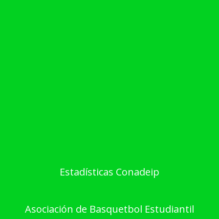
Estadísticas Conadeip
Asociación de Basquetbol Estudiantil