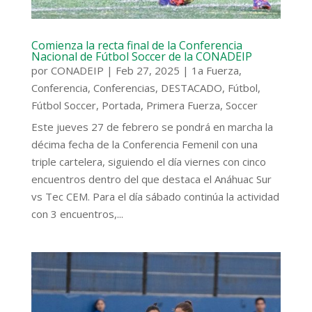
Comienza la recta final de la Conferencia
Nacional de Fútbol Soccer de la CONADEIP
por
CONADEIP
|
Feb 27, 2025
|
1a Fuerza
,
Conferencia
,
Conferencias
,
DESTACADO
,
Fútbol
,
Fútbol Soccer
,
Portada
,
Primera Fuerza
,
Soccer
Este jueves 27 de febrero se pondrá en marcha la
décima fecha de la Conferencia Femenil con una
triple cartelera, siguiendo el día viernes con cinco
encuentros dentro del que destaca el Anáhuac Sur
vs Tec CEM. Para el día sábado continúa la actividad
con 3 encuentros,...