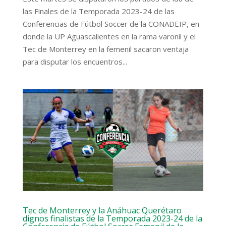
las Finales de la Temporada 2023-24 de las
Conferencias de Fútbol Soccer de la CONADEIP, en
donde la UP Aguascalientes en la rama varonil y el
Tec de Monterrey en la femenil sacaron ventaja
para disputar los encuentros...
Tec de Monterrey y la Anáhuac Querétaro
dignos finalistas de la Temporada 2023-24 de la