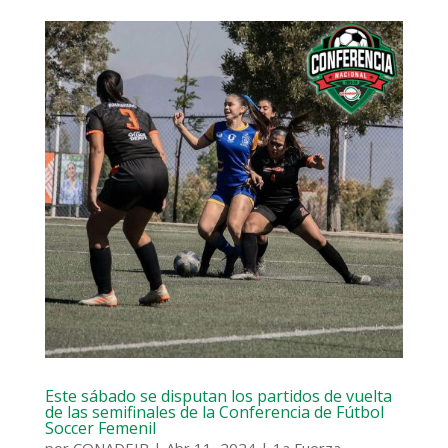
Este sábado se disputan los partidos de vuelta
de las semifinales de la Conferencia de Fútbol
Soccer Femenil