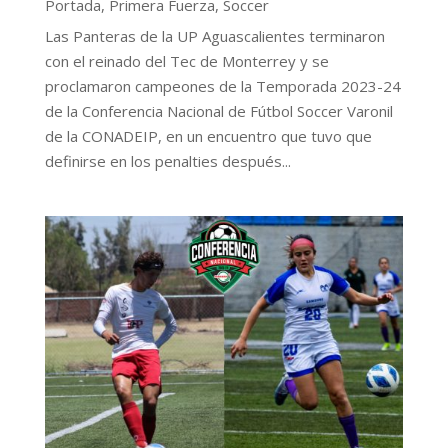
Portada
,
Primera Fuerza
,
Soccer
Las Panteras de la UP Aguascalientes terminaron
con el reinado del Tec de Monterrey y se
proclamaron campeones de la Temporada 2023-24
de la Conferencia Nacional de Fútbol Soccer Varonil
de la CONADEIP, en un encuentro que tuvo que
definirse en los penalties después...