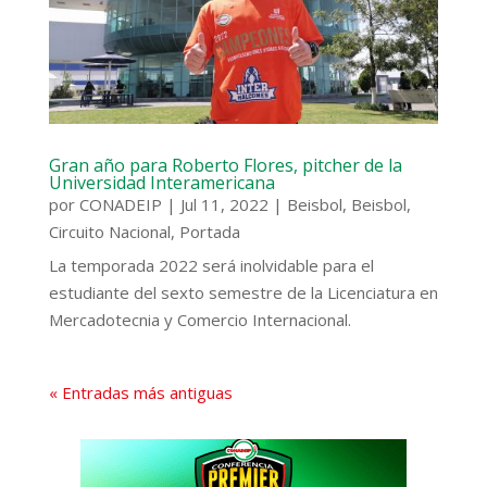
Gran año para Roberto Flores, pitcher de la
Universidad Interamericana
por
CONADEIP
|
Jul 11, 2022
|
Beisbol
,
Beisbol
,
Circuito Nacional
,
Portada
La temporada 2022 será inolvidable para el
estudiante del sexto semestre de la Licenciatura en
Mercadotecnia y Comercio Internacional.
« Entradas más antiguas