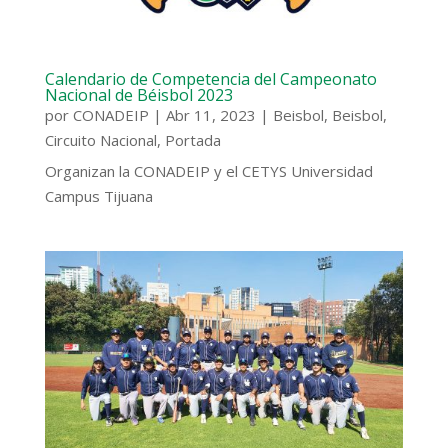
Calendario de Competencia del Campeonato
Nacional de Béisbol 2023
por
CONADEIP
|
Abr 11, 2023
|
Beisbol
,
Beisbol
,
Circuito Nacional
,
Portada
Organizan la CONADEIP y el CETYS Universidad
Campus Tijuana