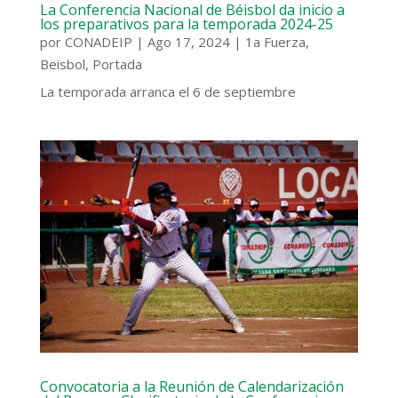
La Conferencia Nacional de Béisbol da inicio a
los preparativos para la temporada 2024-25
por
CONADEIP
|
Ago 17, 2024
|
1a Fuerza
,
Beisbol
,
Portada
La temporada arranca el 6 de septiembre
Convocatoria a la Reunión de Calendarización