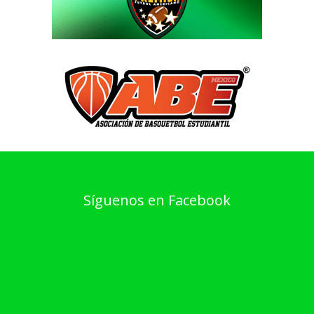
Síguenos en Facebook