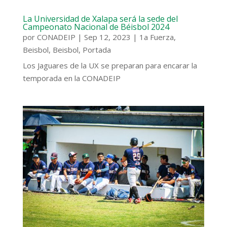
La Universidad de Xalapa será la sede del
Campeonato Nacional de Béisbol 2024
por
CONADEIP
|
Sep 12, 2023
|
1a Fuerza
,
Beisbol
,
Beisbol
,
Portada
Los Jaguares de la UX se preparan para encarar la
temporada en la CONADEIP