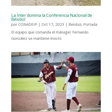
La Inter domina la Conferencia Nacional de
Béisbol
por
CONADEIP
|
Oct 17, 2023
|
Beisbol
,
Portada
El equipo que comanda el mánager Fernando
González se mantiene invicto