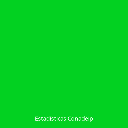
Estadísticas Conadeip