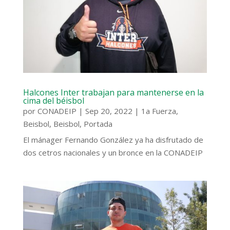
Halcones Inter trabajan para mantenerse en la
cima del béisbol
por
CONADEIP
|
Sep 20, 2022
|
1a Fuerza
,
Beisbol
,
Beisbol
,
Portada
El mánager Fernando González ya ha disfrutado de
dos cetros nacionales y un bronce en la CONADEIP