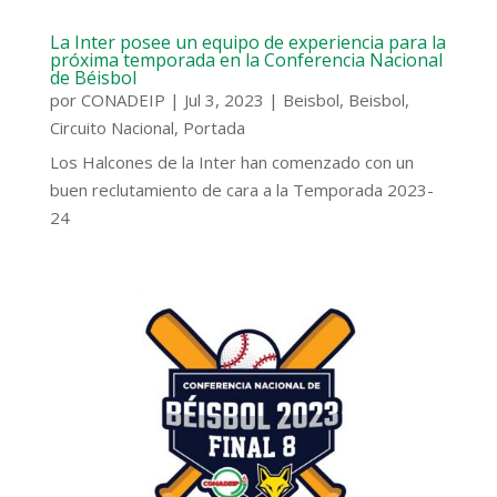
La Inter posee un equipo de experiencia para la
próxima temporada en la Conferencia Nacional
de Béisbol
por
CONADEIP
|
Jul 3, 2023
|
Beisbol
,
Beisbol
,
Circuito Nacional
,
Portada
Los Halcones de la Inter han comenzado con un
buen reclutamiento de cara a la Temporada 2023-
24