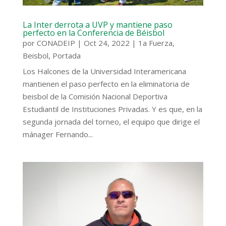
La Inter derrota a UVP y mantiene paso
perfecto en la Conferencia de Béisbol
por
CONADEIP
|
Oct 24, 2022
|
1a Fuerza
,
Beisbol
,
Portada
Los Halcones de la Universidad Interamericana
mantienen el paso perfecto en la eliminatoria de
beisbol de la Comisión Nacional Deportiva
Estudiantil de Instituciones Privadas. Y es que, en la
segunda jornada del torneo, el equipo que dirige el
mánager Fernando...