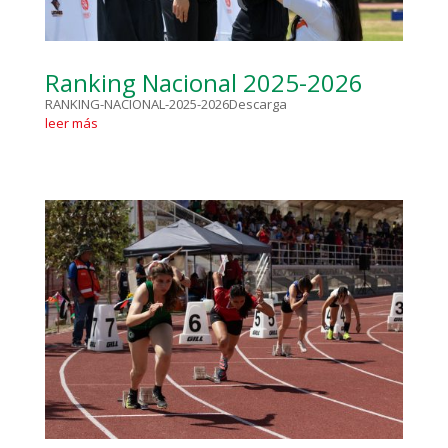
Ranking Nacional 2025-2026
RANKING-NACIONAL-2025-2026Descarga
leer más