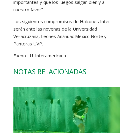
importantes y que los juegos salgan bien y a
nuestro favor”.
Los siguientes compromisos de Halcones Inter
serán ante las novenas de la Universidad
Veracruzana, Leones Anáhuac México Norte y
Panteras UVP.
Fuente: U. Interamericana
NOTAS RELACIONADAS