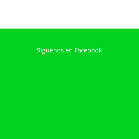
Síguenos en Facebook