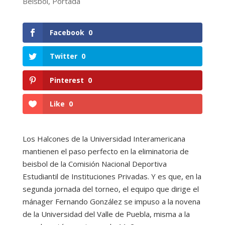
Beisbol
,
Portada
Facebook
0
Twitter
0
Pinterest
0
Like
0
Los Halcones de la Universidad Interamericana
mantienen el paso perfecto en la eliminatoria de
beisbol de la Comisión Nacional Deportiva
Estudiantil de Instituciones Privadas. Y es que, en la
segunda jornada del torneo, el equipo que dirige el
mánager Fernando González se impuso a la novena
de la Universidad del Valle de Puebla, misma a la