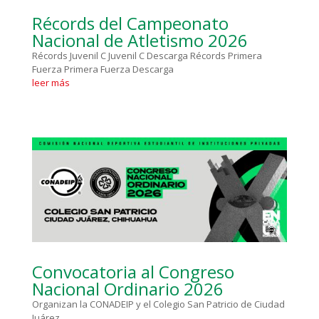
Récords del Campeonato
Nacional de Atletismo 2026
Récords Juvenil C Juvenil C Descarga Récords Primera
Fuerza Primera Fuerza Descarga
leer más
Convocatoria al Congreso
Nacional Ordinario 2026
Organizan la CONADEIP y el Colegio San Patricio de Ciudad
Juárez