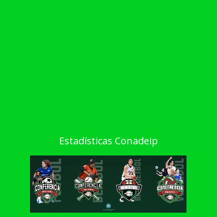
Estadísticas Conadeip