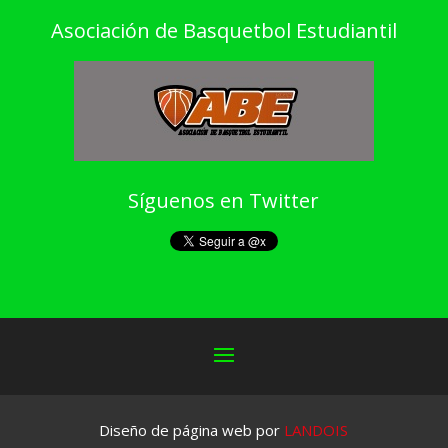
Asociación de Basquetbol Estudiantil
Síguenos en Twitter
Diseño de página web por
LANDOIS