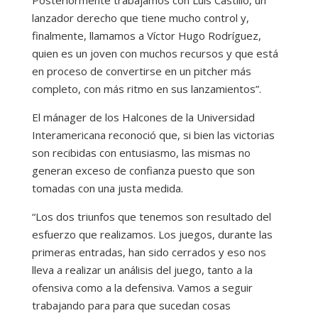
lanzador derecho que tiene mucho control y,
finalmente, llamamos a Víctor Hugo Rodríguez,
quien es un joven con muchos recursos y que está
en proceso de convertirse en un pitcher más
completo, con más ritmo en sus lanzamientos”.
El mánager de los Halcones de la Universidad
Interamericana reconoció que, si bien las victorias
son recibidas con entusiasmo, las mismas no
generan exceso de confianza puesto que son
tomadas con una justa medida.
“Los dos triunfos que tenemos son resultado del
esfuerzo que realizamos. Los juegos, durante las
primeras entradas, han sido cerrados y eso nos
lleva a realizar un análisis del juego, tanto a la
ofensiva como a la defensiva. Vamos a seguir
trabajando para para que sucedan cosas