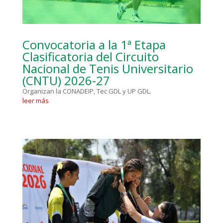
Convocatoria a la 1ª Etapa
Clasificatoria del Circuito
Nacional de Tenis Universitario
(CNTU) 2026-27
Organizan la CONADEIP, Tec GDL y UP GDL.
leer más