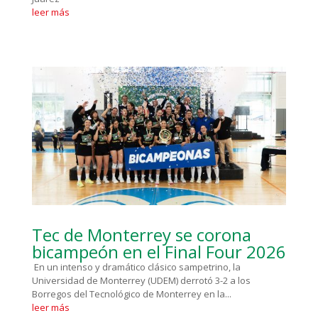
leer más
Tec de Monterrey se corona
bicampeón en el Final Four 2026
En un intenso y dramático clásico sampetrino, la
Universidad de Monterrey (UDEM) derrotó 3-2 a los
Borregos del Tecnológico de Monterrey en la...
leer más