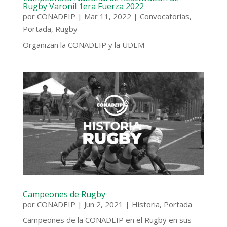
Rugby Varonil 1era Fuerza 2022
por
CONADEIP
|
Mar 11, 2022
|
Convocatorias
,
Portada
,
Rugby
Organizan la CONADEIP y la UDEM
Campeones de Rugby
por
CONADEIP
|
Jun 2, 2021
|
Historia
,
Portada
Campeones de la CONADEIP en el Rugby en sus