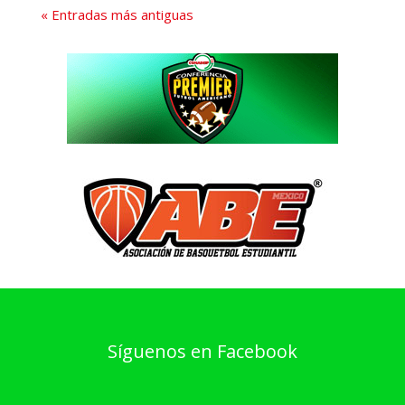
« Entradas más antiguas
Síguenos en Facebook