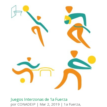
Juegos Interzonas de 1a Fuerza
por
CONADEIP
|
Mar 2, 2019
|
1a Fuerza
,