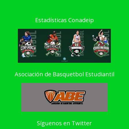
Estadísticas Conadeip
Asociación de Basquetbol Estudiantil
Síguenos en Twitter