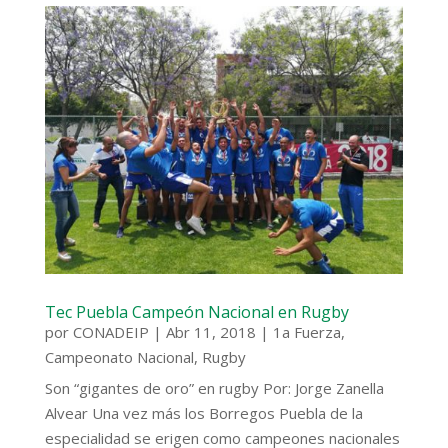
Tec Puebla Campeón Nacional en Rugby
por
CONADEIP
|
Abr 11, 2018
|
1a Fuerza
,
Campeonato Nacional
,
Rugby
Son “gigantes de oro” en rugby Por: Jorge Zanella
Alvear Una vez más los Borregos Puebla de la
especialidad se erigen como campeones nacionales