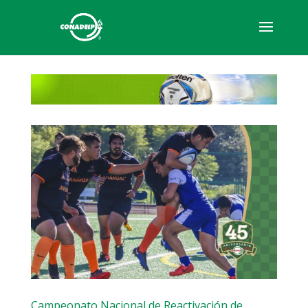
Campeonato Nacional de Reactivación de