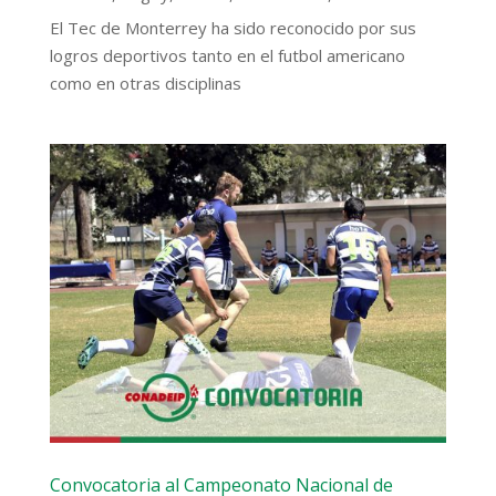
El Tec de Monterrey ha sido reconocido por sus
logros deportivos tanto en el futbol americano
como en otras disciplinas
Convocatoria al Campeonato Nacional de