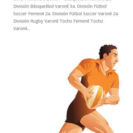
División Básquetbol Varonil 3a. División Fútbol
Soccer Femenil 2a. División Fútbol Soccer Varonil 2a.
División Rugby Varonil Tocho Femenil Tocho
Varonil...