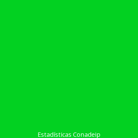
Estadísticas Conadeip