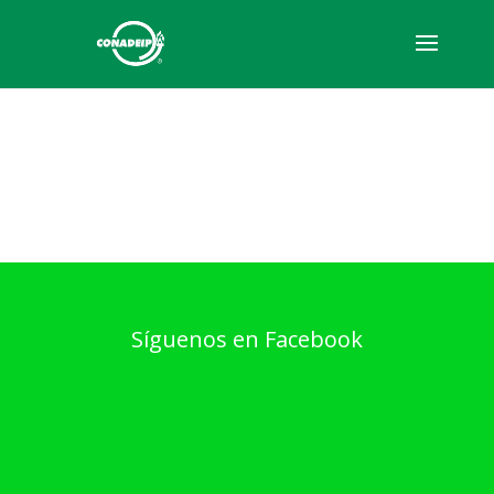
Síguenos en Facebook