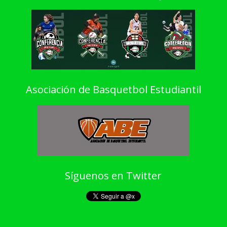
Asociación de Basquetbol Estudiantil
Síguenos en Twitter