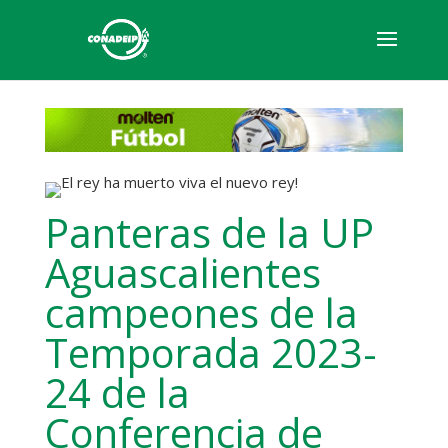
Panteras de la UP
Aguascalientes
campeones de la
Temporada 2023-
24 de la
Conferencia de