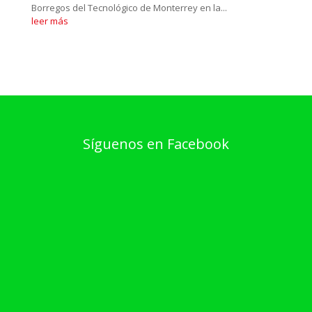
Borregos del Tecnológico de Monterrey en la...
leer más
Síguenos en Facebook