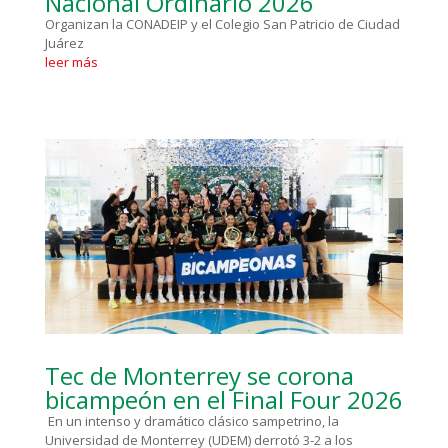
Nacional Ordinario 2026
Organizan la CONADEIP y el Colegio San Patricio de Ciudad
Juárez
leer más
Tec de Monterrey se corona
bicampeón en el Final Four 2026
En un intenso y dramático clásico sampetrino, la
Universidad de Monterrey (UDEM) derrotó 3-2 a los