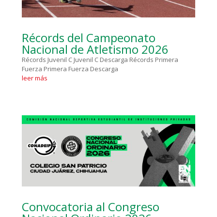
Récords del Campeonato
Nacional de Atletismo 2026
Récords Juvenil C Juvenil C Descarga Récords Primera
Fuerza Primera Fuerza Descarga
leer más
Convocatoria al Congreso