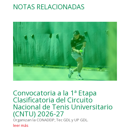
NOTAS RELACIONADAS
Convocatoria a la 1ª Etapa
Clasificatoria del Circuito
Nacional de Tenis Universitario
(CNTU) 2026-27
Organizan la CONADEIP, Tec GDL y UP GDL.
leer más