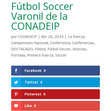
Fútbol Soccer
Varonil de la
CONADEIP
por
CONADEIP
|
Abr 26, 2024
|
1a Fuerza
,
Campeonato Nacional
,
Conferencia
,
Conferencias
,
DESTACADO
,
Fútbol
,
Fútbol Soccer
,
Noticias
,
Portada
,
Primera Fuerza
,
Soccer
Facebook
0
Twitter
0
Pinterest
0
Like
0