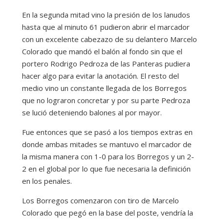
En la segunda mitad vino la presión de los lanudos
hasta que al minuto 61 pudieron abrir el marcador
con un excelente cabezazo de su delantero Marcelo
Colorado que mandó el balón al fondo sin que el
portero Rodrigo Pedroza de las Panteras pudiera
hacer algo para evitar la anotación. El resto del
medio vino un constante llegada de los Borregos
que no lograron concretar y por su parte Pedroza
se lució deteniendo balones al por mayor.
Fue entonces que se pasó a los tiempos extras en
donde ambas mitades se mantuvo el marcador de
la misma manera con 1-0 para los Borregos y un 2-
2 en el global por lo que fue necesaria la definición
en los penales.
Los Borregos comenzaron con tiro de Marcelo
Colorado que pegó en la base del poste, vendría la