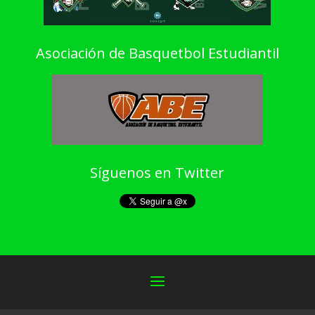
Asociación de Basquetbol Estudiantil
Síguenos en Twitter