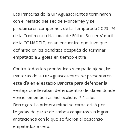
Las Panteras de la UP Aguascalientes terminaron
con el reinado del Tec de Monterrey y se
proclamaron campeones de la Temporada 2023-24
de la Conferencia Nacional de Fútbol Soccer Varonil
de la CONADEIP, en un encuentro que tuvo que
definirse en los penalties después de terminar
empatado a 2 goles en tiempo extra.
Contra todos los pronósticos y en patio ajeno, las
Panteras de la UP Aguascalientes se presentaron
este día en el estadio Banorte para defender la
ventaja que llevaban del encuentro de ida en donde
vencieron en tierras hidrocálidas 2-1 a los
Borregos. La primera mitad se caracterizó por
llegadas de parte de ambos conjuntos sin lograr
anotaciones con lo que se fueron al descanso
empatados a cero.