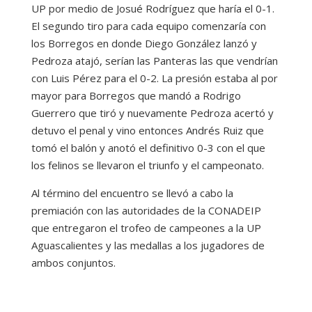
UP por medio de Josué Rodríguez que haría el 0-1.
El segundo tiro para cada equipo comenzaría con
los Borregos en donde Diego González lanzó y
Pedroza atajó, serían las Panteras las que vendrían
con Luis Pérez para el 0-2. La presión estaba al por
mayor para Borregos que mandó a Rodrigo
Guerrero que tiró y nuevamente Pedroza acertó y
detuvo el penal y vino entonces Andrés Ruiz que
tomó el balón y anotó el definitivo 0-3 con el que
los felinos se llevaron el triunfo y el campeonato.
Al término del encuentro se llevó a cabo la
premiación con las autoridades de la CONADEIP
que entregaron el trofeo de campeones a la UP
Aguascalientes y las medallas a los jugadores de
ambos conjuntos.