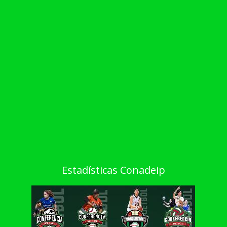
Estadísticas Conadeip