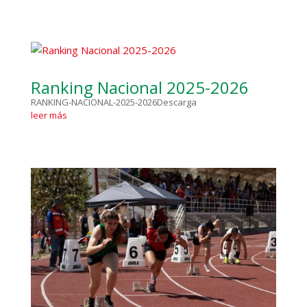
Ranking Nacional 2025-2026
RANKING-NACIONAL-2025-2026Descarga
leer más