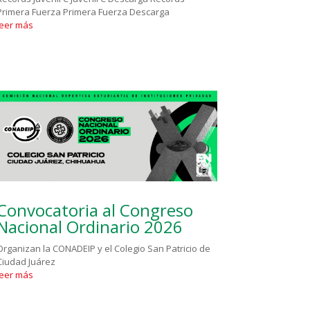
Primera Fuerza Primera Fuerza Descarga
leer más
Convocatoria al Congreso
Nacional Ordinario 2026
Organizan la CONADEIP y el Colegio San Patricio de
Ciudad Juárez
leer más