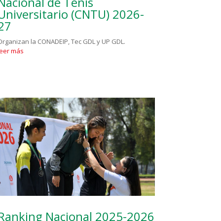
Nacional de Tenis
Universitario (CNTU) 2026-
27
Organizan la CONADEIP, Tec GDL y UP GDL.
leer más
Ranking Nacional 2025-2026