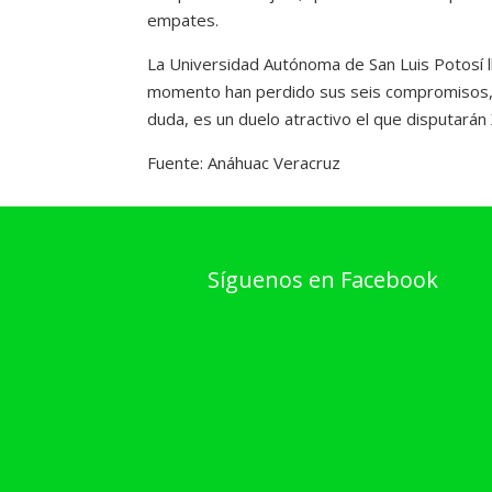
empates.
La Universidad Autónoma de San Luis Potosí l
momento han perdido sus seis compromisos, 
duda, es un duelo atractivo el que disputarán 
Fuente: Anáhuac Veracruz
Síguenos en Facebook