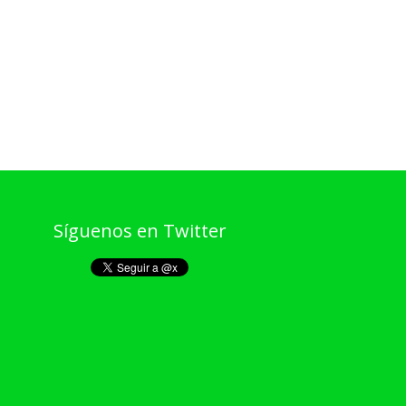
Síguenos en Twitter