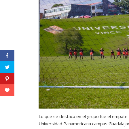
Lo que se destaca en el grupo fue el empate q
Universidad Panamericana campus Guadalajara;