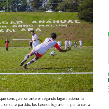
ue consiguieron ante el segundo lugar nacional, la
 en este partido, los Leones lograron el punto extra