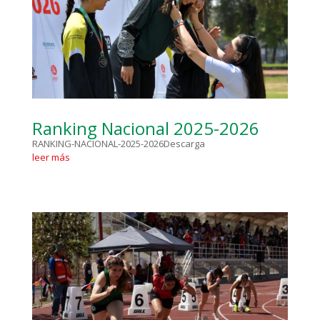
Ranking Nacional 2025-2026
RANKING-NACIONAL-2025-2026Descarga
leer más