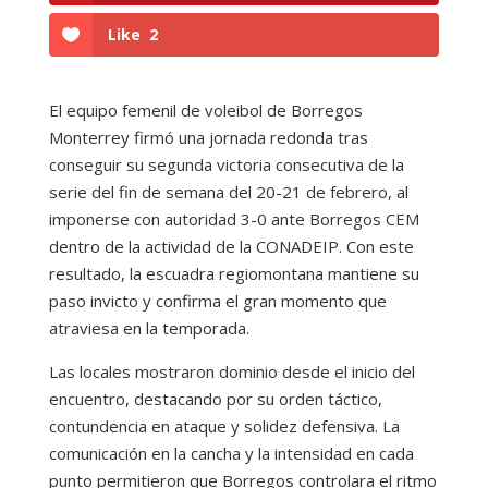
Like
2
El equipo femenil de voleibol de Borregos
Monterrey firmó una jornada redonda tras
conseguir su segunda victoria consecutiva de la
serie del fin de semana del 20-21 de febrero, al
imponerse con autoridad 3-0 ante Borregos CEM
dentro de la actividad de la CONADEIP. Con este
resultado, la escuadra regiomontana mantiene su
paso invicto y confirma el gran momento que
atraviesa en la temporada.
Las locales mostraron dominio desde el inicio del
encuentro, destacando por su orden táctico,
contundencia en ataque y solidez defensiva. La
comunicación en la cancha y la intensidad en cada
punto permitieron que Borregos controlara el ritmo