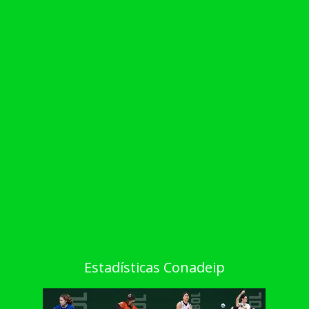
Estadísticas Conadeip