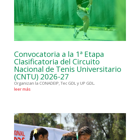
Convocatoria a la 1ª Etapa
Clasificatoria del Circuito
Nacional de Tenis Universitario
(CNTU) 2026-27
Organizan la CONADEIP, Tec GDL y UP GDL.
leer más