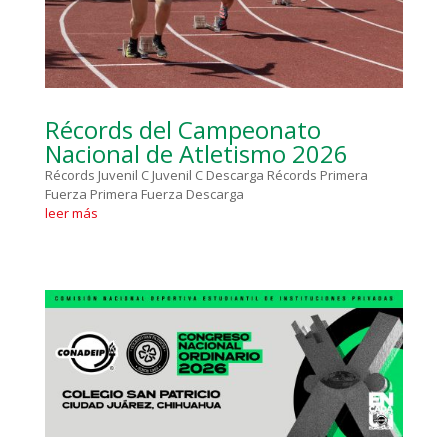
Récords del Campeonato
Nacional de Atletismo 2026
Récords Juvenil C Juvenil C Descarga Récords Primera
Fuerza Primera Fuerza Descarga
leer más