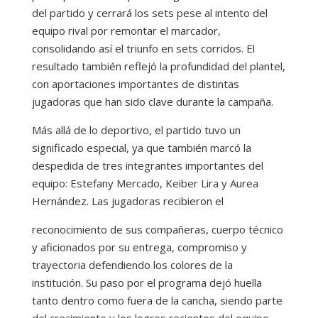
del partido y cerrará los sets pese al intento del
equipo rival por remontar el marcador,
consolidando así el triunfo en sets corridos. El
resultado también reflejó la profundidad del plantel,
con aportaciones importantes de distintas
jugadoras que han sido clave durante la campaña.
Más allá de lo deportivo, el partido tuvo un
significado especial, ya que también marcó la
despedida de tres integrantes importantes del
equipo: Estefany Mercado, Keiber Lira y Aurea
Hernández. Las jugadoras recibieron el
reconocimiento de sus compañeras, cuerpo técnico
y aficionados por su entrega, compromiso y
trayectoria defendiendo los colores de la
institución. Su paso por el programa dejó huella
tanto dentro como fuera de la cancha, siendo parte
del crecimiento y los logros recientes del equipo.