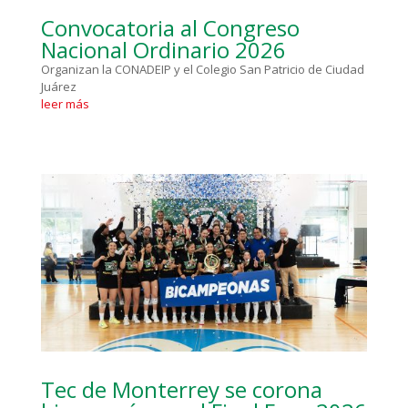
Convocatoria al Congreso
Nacional Ordinario 2026
Organizan la CONADEIP y el Colegio San Patricio de Ciudad
Juárez
leer más
Tec de Monterrey se corona