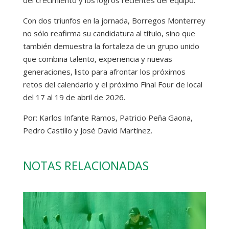
Con dos triunfos en la jornada, Borregos Monterrey
no sólo reafirma su candidatura al título, sino que
también demuestra la fortaleza de un grupo unido
que combina talento, experiencia y nuevas
generaciones, listo para afrontar los próximos
retos del calendario y el próximo Final Four de local
del 17 al 19 de abril de 2026.
Por: Karlos Infante Ramos, Patricio Peña Gaona,
Pedro Castillo y José David Martínez.
NOTAS RELACIONADAS