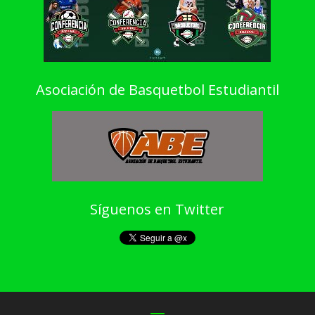
Asociación de Basquetbol Estudiantil
Síguenos en Twitter