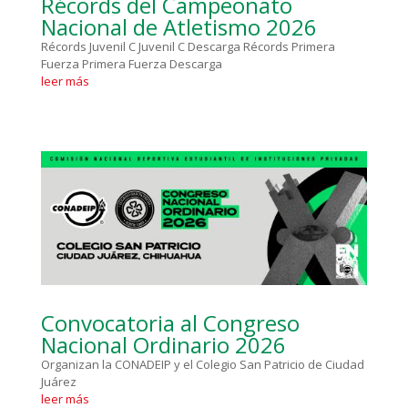
Récords del Campeonato
Nacional de Atletismo 2026
Récords Juvenil C Juvenil C Descarga Récords Primera
Fuerza Primera Fuerza Descarga
leer más
Convocatoria al Congreso
Nacional Ordinario 2026
Organizan la CONADEIP y el Colegio San Patricio de Ciudad
Juárez
leer más