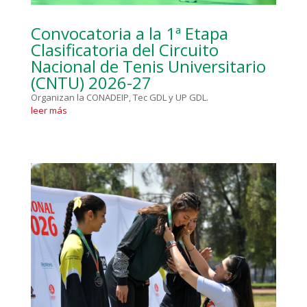
Convocatoria a la 1ª Etapa
Clasificatoria del Circuito
Nacional de Tenis Universitario
(CNTU) 2026-27
Organizan la CONADEIP, Tec GDL y UP GDL.
leer más