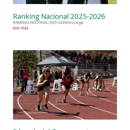
Ranking Nacional 2025-2026
RANKING-NACIONAL-2025-2026Descarga
leer más