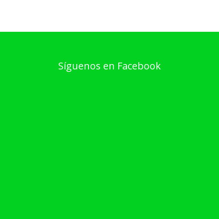
Síguenos en Facebook