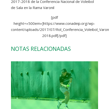
2017-2018 de la Conferencia Nacional de Voleibol
de Sala en la Rama Varonil
[pdf
height=»500em»]https://www.conadeip.org/wp-
content/uploads/2017/07/Rol_Conferencia_Voleibol_Varon
2018.pdf[/pdf]
NOTAS RELACIONADAS