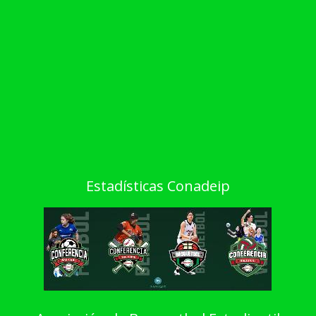
Estadísticas Conadeip