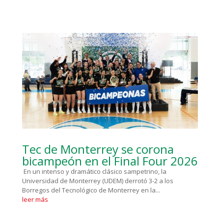
Tec de Monterrey se corona
bicampeón en el Final Four 2026
En un intenso y dramático clásico sampetrino, la
Universidad de Monterrey (UDEM) derrotó 3-2 a los
Borregos del Tecnológico de Monterrey en la...
leer más