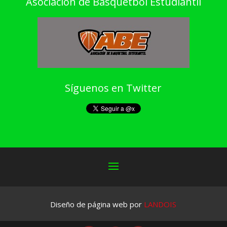
Asociación de Basquetbol Estudiantil
Síguenos en Twitter
Diseño de página web por
LANDOIS