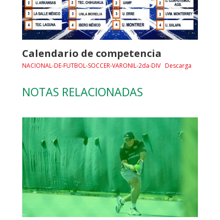
Calendario de competencia
NACIONAL-DE-FUTBOL-SOCCER-VARONIL-2da-DIV
Descarga
NOTAS RELACIONADAS