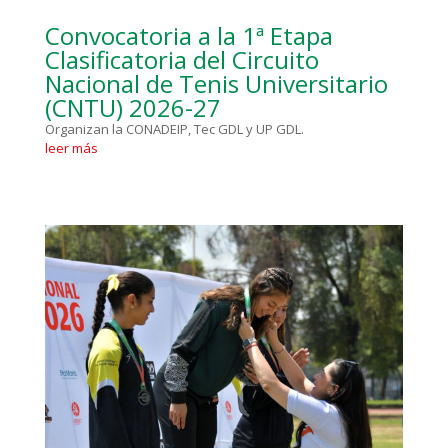
Convocatoria a la 1ª Etapa
Clasificatoria del Circuito
Nacional de Tenis Universitario
(CNTU) 2026-27
Organizan la CONADEIP, Tec GDL y UP GDL.
leer más