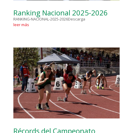
Ranking Nacional 2025-2026
RANKING-NACIONAL-2025-2026Descarga
leer más
Récords del Campeonato