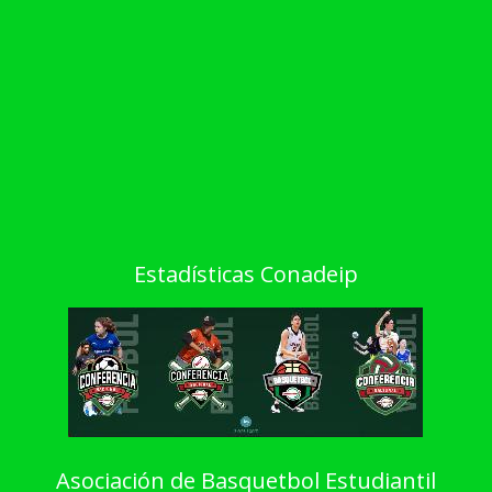
Estadísticas Conadeip
Asociación de Basquetbol Estudiantil