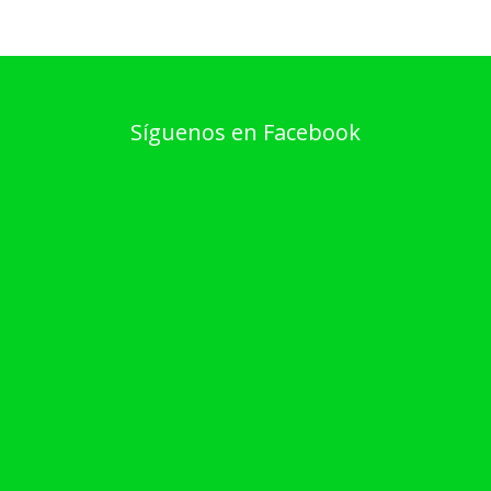
Síguenos en Facebook