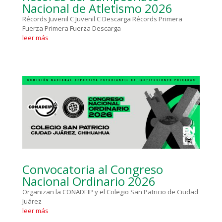
Nacional de Atletismo 2026
Récords Juvenil C Juvenil C Descarga Récords Primera
Fuerza Primera Fuerza Descarga
leer más
Convocatoria al Congreso
Nacional Ordinario 2026
Organizan la CONADEIP y el Colegio San Patricio de Ciudad
Juárez
leer más