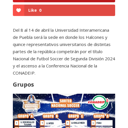
Like
0
Del 8 al 14 de abril la Universidad Interamericana
de Puebla será la sede en donde los Halcones y
quince representativos universitarios de distintas
partes de la república competirán por el título
Nacional de Futbol Soccer de Segunda División 2024
y el ascenso a la Conferencia Nacional de la
CONADEIP.
Grupos