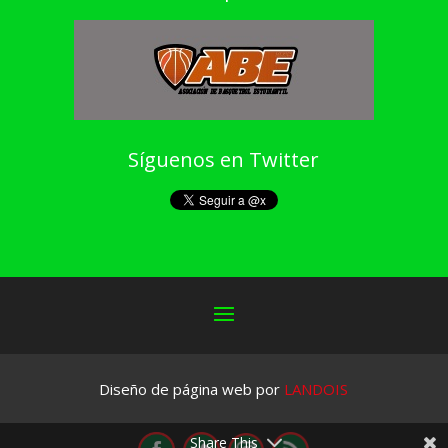
Síguenos en Twitter
Diseño de página web por
LANDOIS
Share This