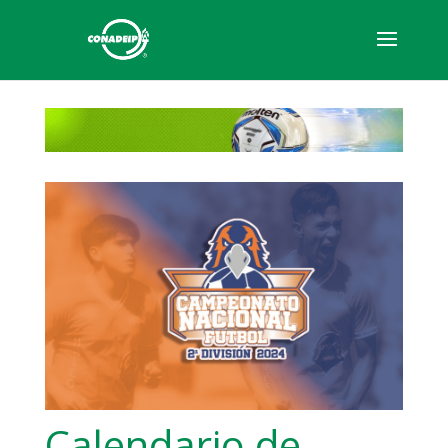
Calendario de