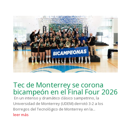
Tec de Monterrey se corona
bicampeón en el Final Four 2026
En un intenso y dramático clásico sampetrino, la
Universidad de Monterrey (UDEM) derrotó 3-2 a los
Borregos del Tecnológico de Monterrey en la...
leer más