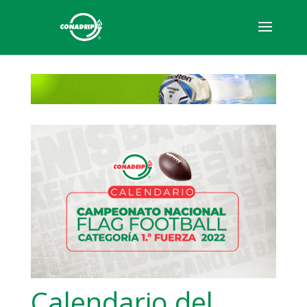
Calendario del