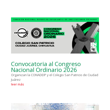
Convocatoria al Congreso
Nacional Ordinario 2026
Organizan la CONADEIP y el Colegio San Patricio de Ciudad
Juárez
leer más