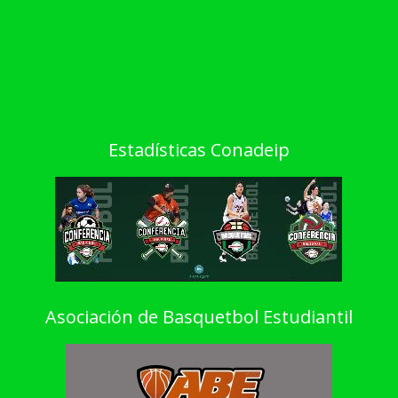
Estadísticas Conadeip
Asociación de Basquetbol Estudiantil