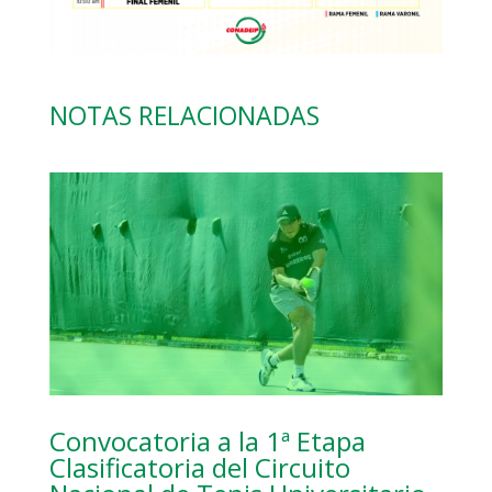
NOTAS RELACIONADAS
Convocatoria a la 1ª Etapa
Clasificatoria del Circuito