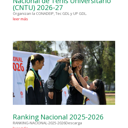
Nacional de Tenis Universitario
(CNTU) 2026-27
Organizan la CONADEIP, Tec GDL y UP GDL.
leer más
Ranking Nacional 2025-2026
RANKING-NACIONAL-2025-2026Descarga