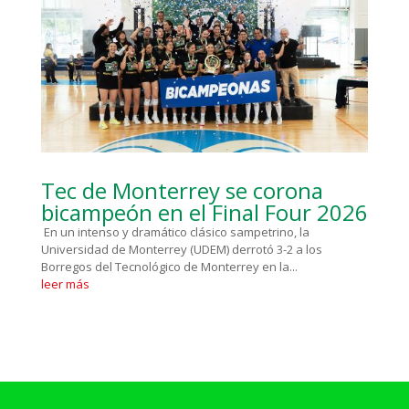
Tec de Monterrey se corona
bicampeón en el Final Four 2026
En un intenso y dramático clásico sampetrino, la
Universidad de Monterrey (UDEM) derrotó 3-2 a los
Borregos del Tecnológico de Monterrey en la...
leer más