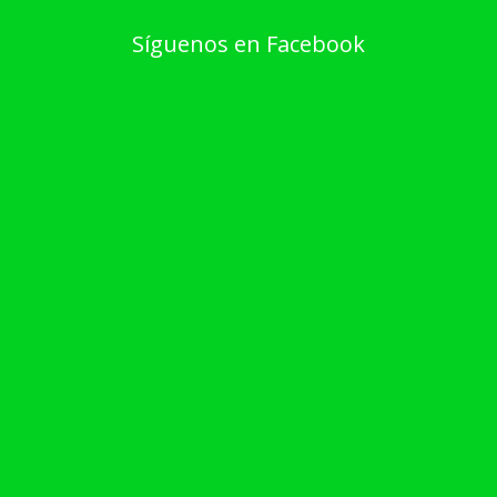
Síguenos en Facebook