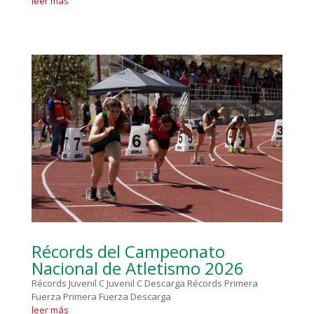
leer más
Récords del Campeonato
Nacional de Atletismo 2026
Récords Juvenil C Juvenil C Descarga Récords Primera
Fuerza Primera Fuerza Descarga
leer más