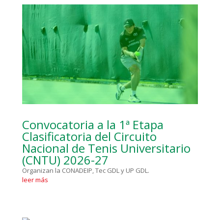
Convocatoria a la 1ª Etapa
Clasificatoria del Circuito
Nacional de Tenis Universitario
(CNTU) 2026-27
Organizan la CONADEIP, Tec GDL y UP GDL.
leer más