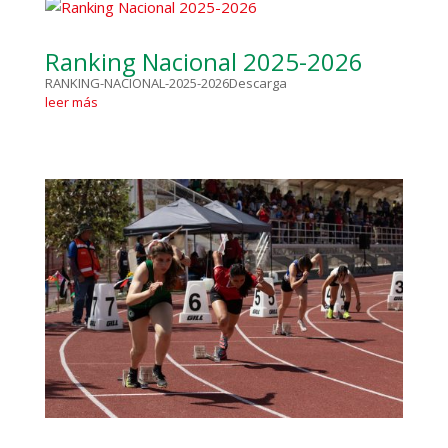
Ranking Nacional 2025-2026
RANKING-NACIONAL-2025-2026Descarga
leer más