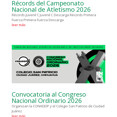
Récords del Campeonato
Nacional de Atletismo 2026
Récords Juvenil C Juvenil C Descarga Récords Primera
Fuerza Primera Fuerza Descarga
leer más
Convocatoria al Congreso
Nacional Ordinario 2026
Organizan la CONADEIP y el Colegio San Patricio de Ciudad
Juárez
leer más