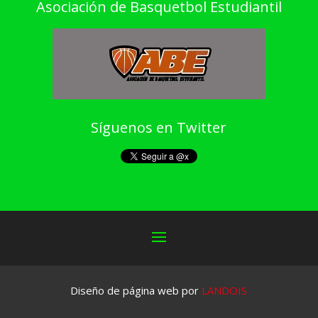
Asociación de Basquetbol Estudiantil
Síguenos en Twitter
Diseño de página web por
LANDOIS