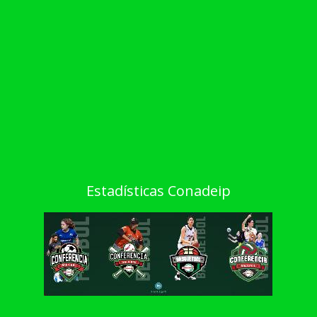
Estadísticas Conadeip