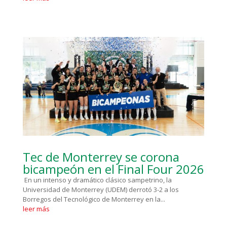
Tec de Monterrey se corona
bicampeón en el Final Four 2026
En un intenso y dramático clásico sampetrino, la
Universidad de Monterrey (UDEM) derrotó 3-2 a los
Borregos del Tecnológico de Monterrey en la...
leer más