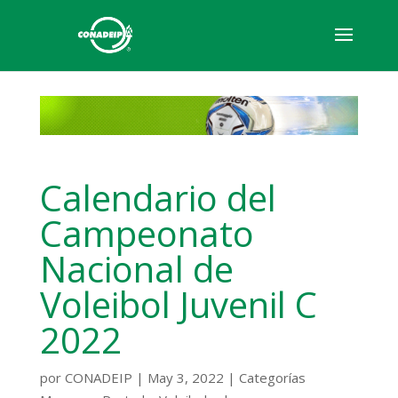
Calendario del
Campeonato
Nacional de
Voleibol Juvenil C
2022
por
CONADEIP
|
May 3, 2022
|
Categorías