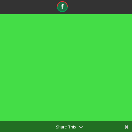
Share This