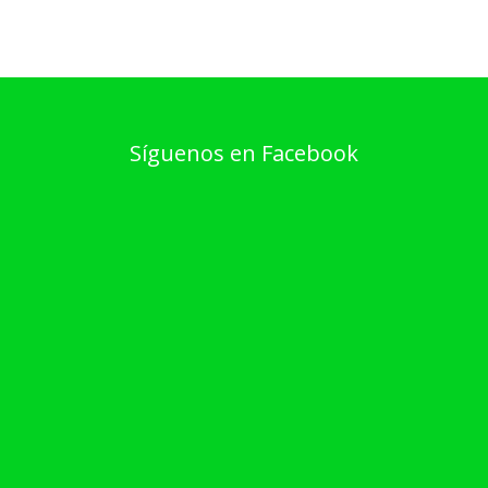
Síguenos en Facebook