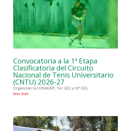
Convocatoria a la 1ª Etapa
Clasificatoria del Circuito
Nacional de Tenis Universitario
(CNTU) 2026-27
Organizan la CONADEIP, Tec GDL y UP GDL.
leer más