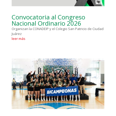
Convocatoria al Congreso
Nacional Ordinario 2026
Organizan la CONADEIP y el Colegio San Patricio de Ciudad
Juárez
leer más