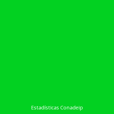
Estadísticas Conadeip