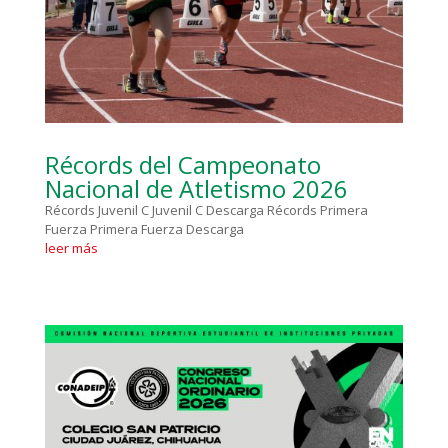
Récords del Campeonato
Nacional de Atletismo 2026
Récords Juvenil C Juvenil C Descarga Récords Primera
Fuerza Primera Fuerza Descarga
leer más