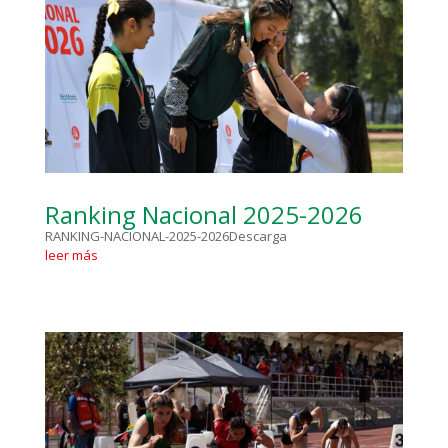
Ranking Nacional 2025-2026
RANKING-NACIONAL-2025-2026Descarga
leer más