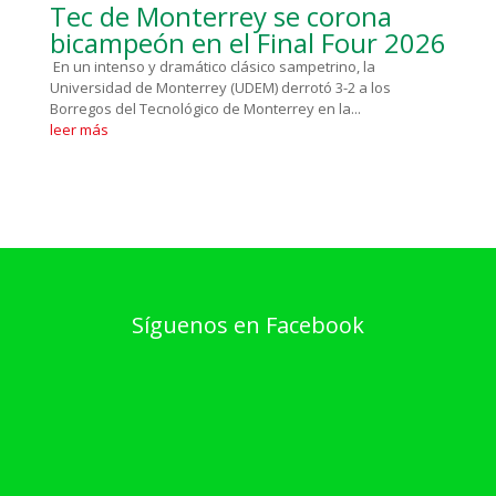
Tec de Monterrey se corona
bicampeón en el Final Four 2026
En un intenso y dramático clásico sampetrino, la
Universidad de Monterrey (UDEM) derrotó 3-2 a los
Borregos del Tecnológico de Monterrey en la...
leer más
Síguenos en Facebook