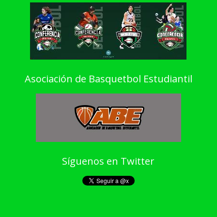
Asociación de Basquetbol Estudiantil
Síguenos en Twitter