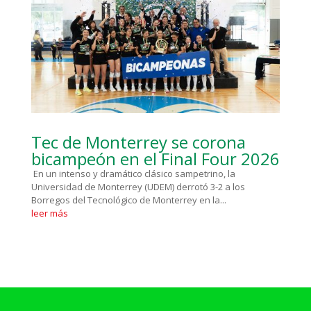
Tec de Monterrey se corona
bicampeón en el Final Four 2026
En un intenso y dramático clásico sampetrino, la
Universidad de Monterrey (UDEM) derrotó 3-2 a los
Borregos del Tecnológico de Monterrey en la...
leer más