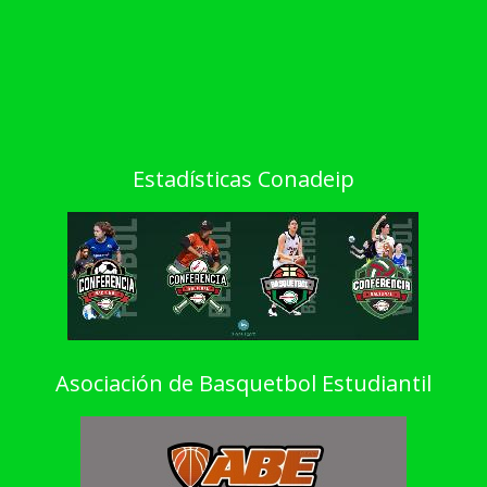
Estadísticas Conadeip
Asociación de Basquetbol Estudiantil