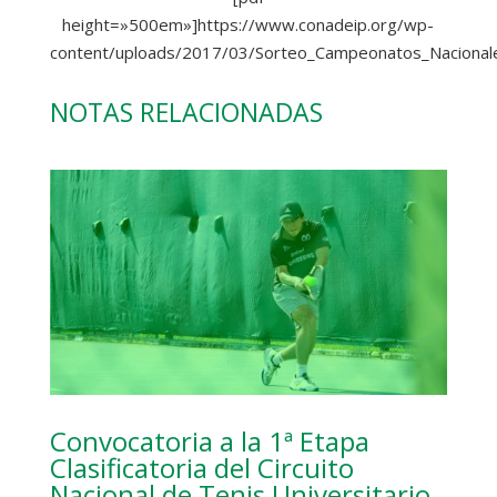
height=»500em»]https://www.conadeip.org/wp-
content/uploads/2017/03/Sorteo_Campeonatos_Nacionale
NOTAS RELACIONADAS
Convocatoria a la 1ª Etapa
Clasificatoria del Circuito
Nacional de Tenis Universitario