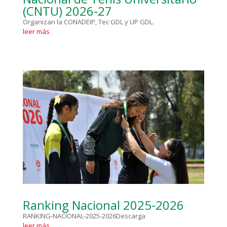
(CNTU) 2026-27
Organizan la CONADEIP, Tec GDL y UP GDL.
leer más
Ranking Nacional 2025-2026
RANKING-NACIONAL-2025-2026Descarga
leer más