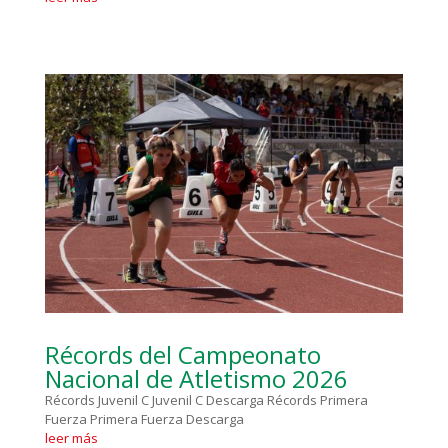
Récords del Campeonato
Nacional de Atletismo 2026
Récords Juvenil C Juvenil C Descarga Récords Primera
Fuerza Primera Fuerza Descarga
leer más