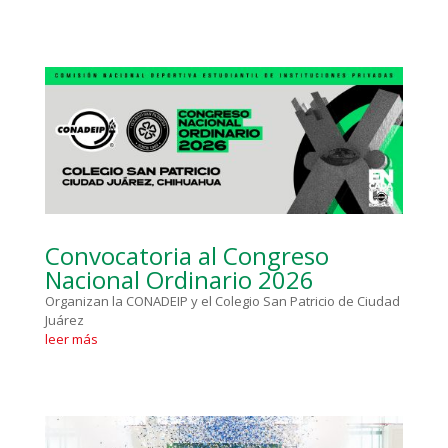
Convocatoria al Congreso
Nacional Ordinario 2026
Organizan la CONADEIP y el Colegio San Patricio de Ciudad
Juárez
leer más