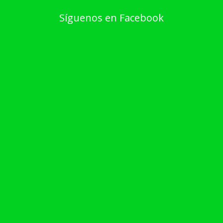
Síguenos en Facebook