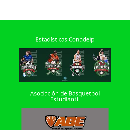
Estadísticas Conadeip
Asociación de Basquetbol
Estudiantil