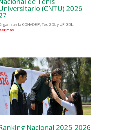
Nacional de Tenis
Universitario (CNTU) 2026-
27
Organizan la CONADEIP, Tec GDL y UP GDL.
leer más
Ranking Nacional 2025-2026