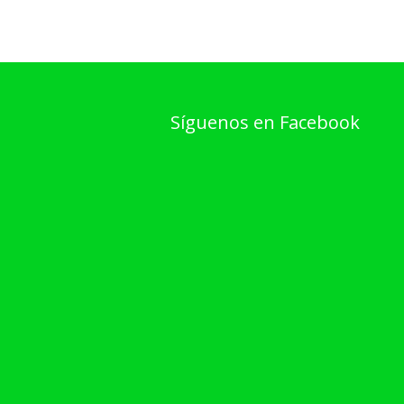
Síguenos en Facebook