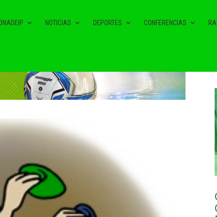
ONADEIP
NOTICIAS
DEPORTES
CONFERENCIAS
RA