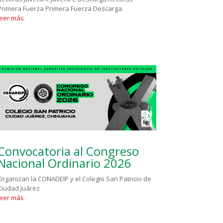
Primera Fuerza Primera Fuerza Descarga
leer más
Convocatoria al Congreso
Nacional Ordinario 2026
Organizan la CONADEIP y el Colegio San Patricio de
Ciudad Juárez
leer más