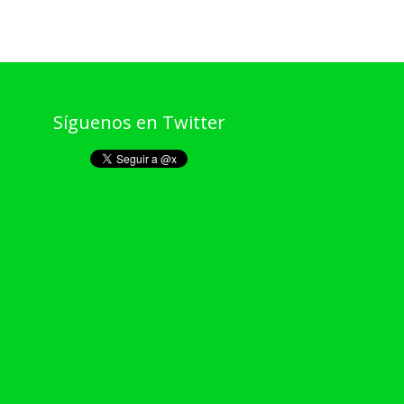
Síguenos en Twitter