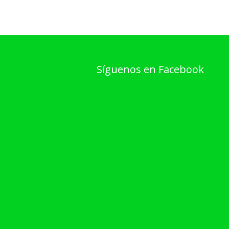
Síguenos en Facebook