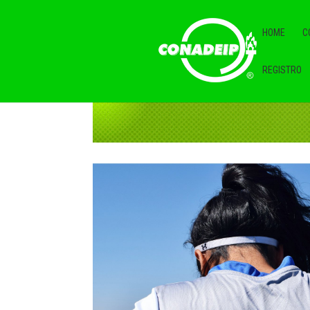
HOME
C
REGISTRO