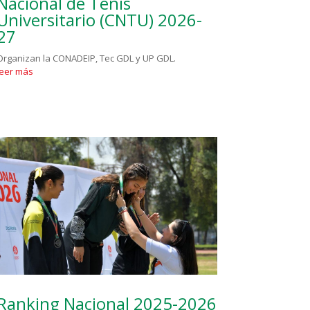
Nacional de Tenis
Universitario (CNTU) 2026-
27
Organizan la CONADEIP, Tec GDL y UP GDL.
leer más
Ranking Nacional 2025-2026