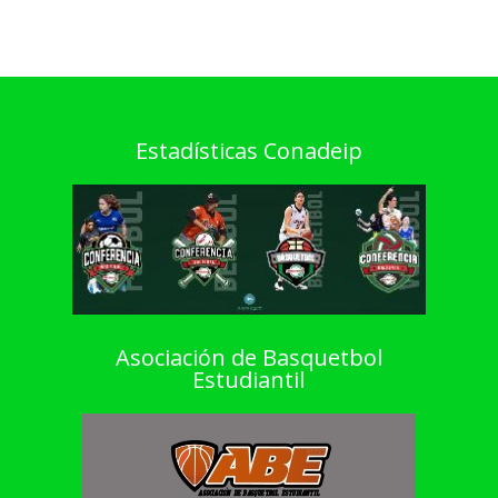
Estadísticas Conadeip
Asociación de Basquetbol
Estudiantil