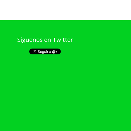
Síguenos en Twitter