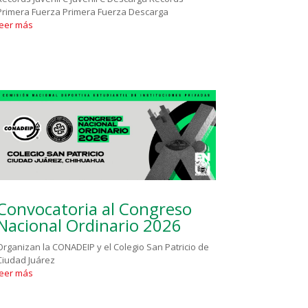
Primera Fuerza Primera Fuerza Descarga
leer más
Convocatoria al Congreso
Nacional Ordinario 2026
Organizan la CONADEIP y el Colegio San Patricio de
Ciudad Juárez
leer más