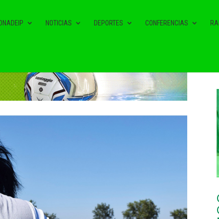
ONADEIP
NOTICIAS
DEPORTES
CONFERENCIAS
RA