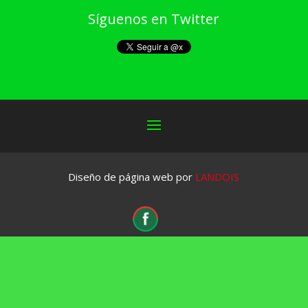
Síguenos en Twitter
Diseño de página web por
LANDOIS