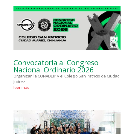
Convocatoria al Congreso
Nacional Ordinario 2026
Organizan la CONADEIP y el Colegio San Patricio de Ciudad
Juárez
leer más