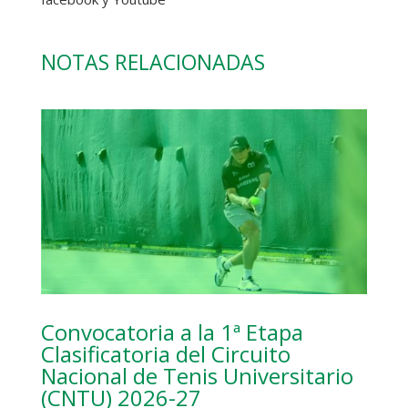
NOTAS RELACIONADAS
Convocatoria a la 1ª Etapa
Clasificatoria del Circuito
Nacional de Tenis Universitario
(CNTU) 2026-27