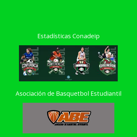
Estadísticas Conadeip
Asociación de Basquetbol Estudiantil