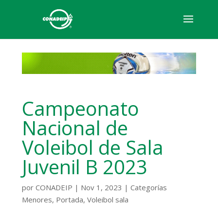
Campeonato
Nacional de
Voleibol de Sala
Juvenil B 2023
por
CONADEIP
|
Nov 1, 2023
|
Categorías
Menores
,
Portada
,
Voleibol sala