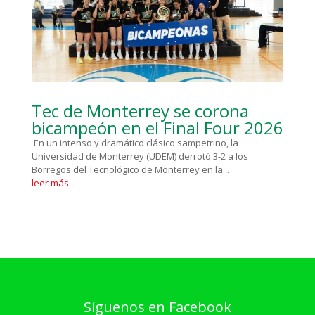
Tec de Monterrey se corona
bicampeón en el Final Four 2026
En un intenso y dramático clásico sampetrino, la
Universidad de Monterrey (UDEM) derrotó 3-2 a los
Borregos del Tecnológico de Monterrey en la...
leer más
Síguenos en Facebook