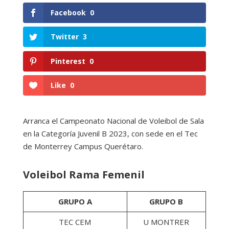
Facebook
0
Twitter
3
Pinterest
0
Like
0
Arranca el Campeonato Nacional de Voleibol de Sala
en la Categoría Juvenil B 2023, con sede en el Tec
de Monterrey Campus Querétaro.
Voleibol Rama Femenil
GRUPO A
GRUPO B
TEC CEM
U MONTRER