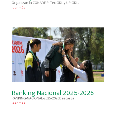
Organizan la CONADEIP, Tec GDL y UP GDL.
leer más
Ranking Nacional 2025-2026
RANKING-NACIONAL-2025-2026Descarga
leer más