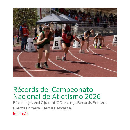
Récords del Campeonato
Nacional de Atletismo 2026
Récords Juvenil C Juvenil C Descarga Récords Primera
Fuerza Primera Fuerza Descarga
leer más