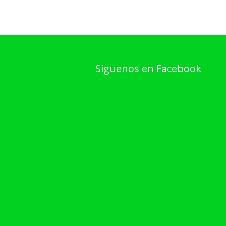
Síguenos en Facebook