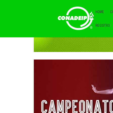
HOME
C
REGISTRO