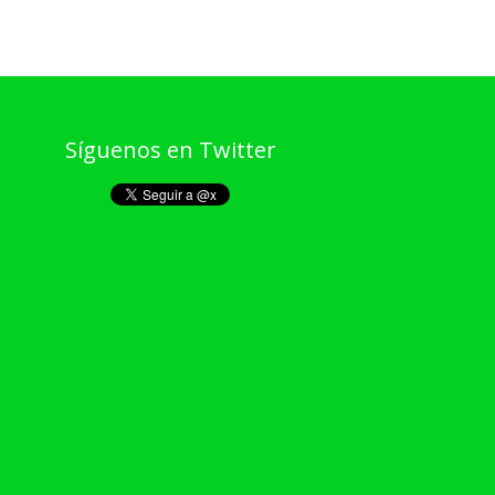
Síguenos en Twitter