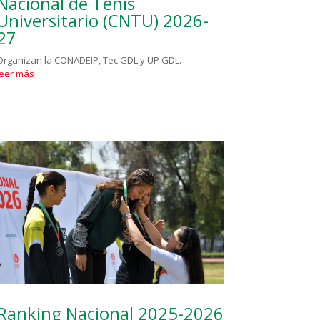
Nacional de Tenis
Universitario (CNTU) 2026-
27
Organizan la CONADEIP, Tec GDL y UP GDL.
leer más
Ranking Nacional 2025-2026