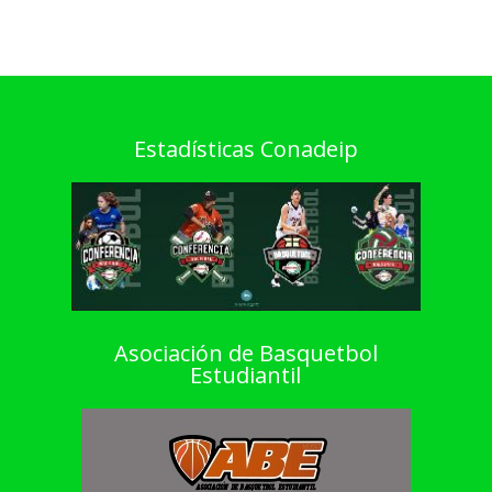
Estadísticas Conadeip
Asociación de Basquetbol
Estudiantil