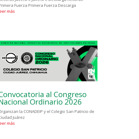
Primera Fuerza Primera Fuerza Descarga
leer más
Convocatoria al Congreso
Nacional Ordinario 2026
Organizan la CONADEIP y el Colegio San Patricio de
Ciudad Juárez
leer más