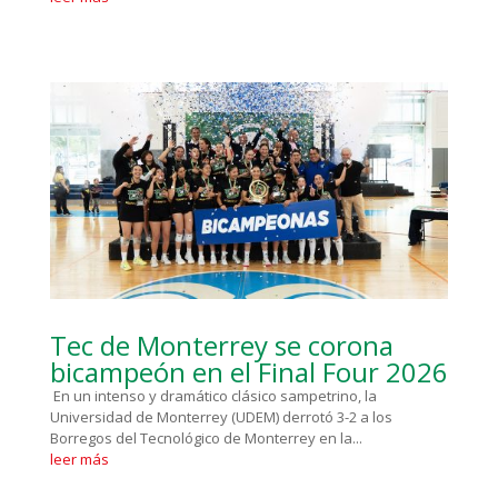
Tec de Monterrey se corona
bicampeón en el Final Four 2026
En un intenso y dramático clásico sampetrino, la
Universidad de Monterrey (UDEM) derrotó 3-2 a los
Borregos del Tecnológico de Monterrey en la...
leer más