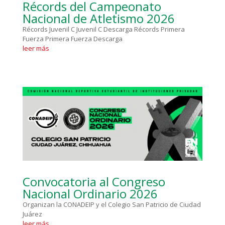
Récords del Campeonato
Nacional de Atletismo 2026
Récords Juvenil C Juvenil C Descarga Récords Primera
Fuerza Primera Fuerza Descarga
leer más
Convocatoria al Congreso
Nacional Ordinario 2026
Organizan la CONADEIP y el Colegio San Patricio de Ciudad
Juárez
leer más