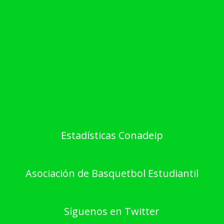
Estadísticas Conadeip
Asociación de Basquetbol Estudiantil
Síguenos en Twitter