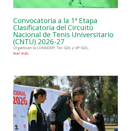
Convocatoria a la 1ª Etapa
Clasificatoria del Circuito
Nacional de Tenis Universitario
(CNTU) 2026-27
Organizan la CONADEIP, Tec GDL y UP GDL.
leer más