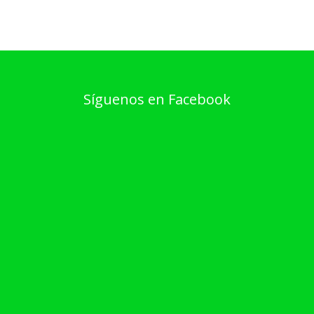
Síguenos en Facebook