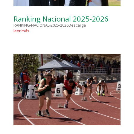
Ranking Nacional 2025-2026
RANKING-NACIONAL-2025-2026Descarga
leer más