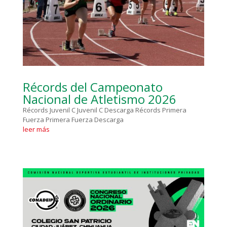
Récords del Campeonato
Nacional de Atletismo 2026
Récords Juvenil C Juvenil C Descarga Récords Primera
Fuerza Primera Fuerza Descarga
leer más