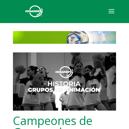
Campeones de