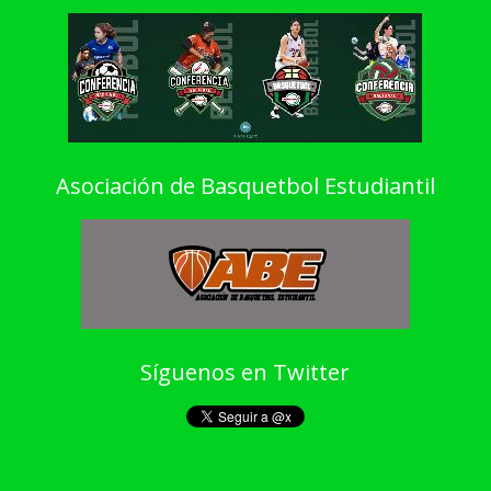
Asociación de Basquetbol Estudiantil
Síguenos en Twitter