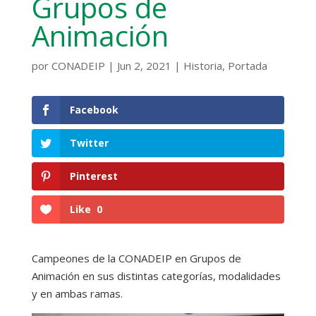
Grupos de
Animación
por
CONADEIP
|
Jun 2, 2021
|
Historia
,
Portada
Facebook
Twitter
Pinterest
Like
0
Campeones de la CONADEIP en Grupos de
Animación en sus distintas categorías, modalidades
y en ambas ramas.