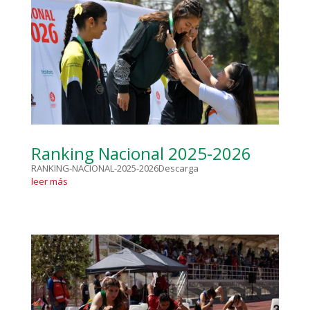
Ranking Nacional 2025-2026
RANKING-NACIONAL-2025-2026Descarga
leer más