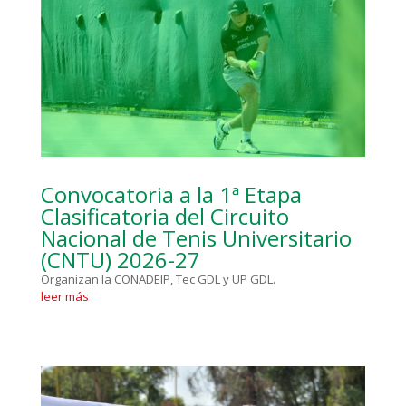
Convocatoria a la 1ª Etapa
Clasificatoria del Circuito
Nacional de Tenis Universitario
(CNTU) 2026-27
Organizan la CONADEIP, Tec GDL y UP GDL.
leer más