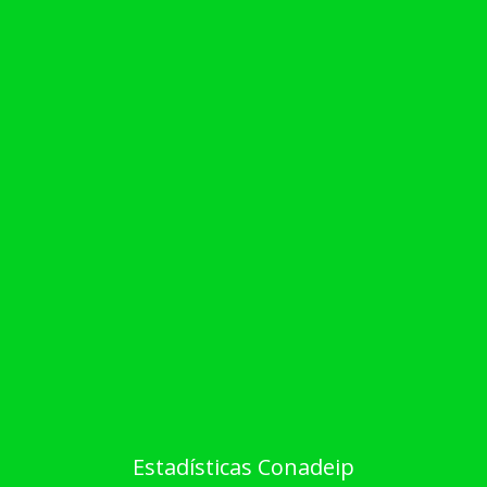
Estadísticas Conadeip