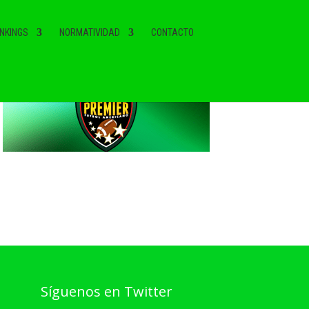
NKINGS
NORMATIVIDAD
CONTACTO
Síguenos en Twitter