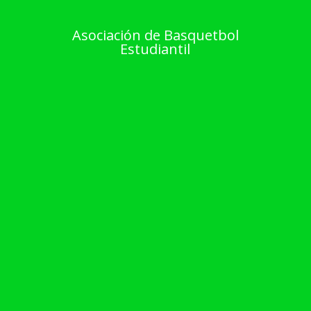
Asociación de Basquetbol
Estudiantil