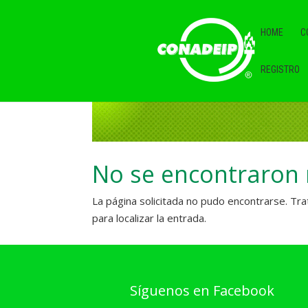
HOME
C
REGISTRO
No se encontraron 
La página solicitada no pudo encontrarse. Tra
para localizar la entrada.
Síguenos en Facebook