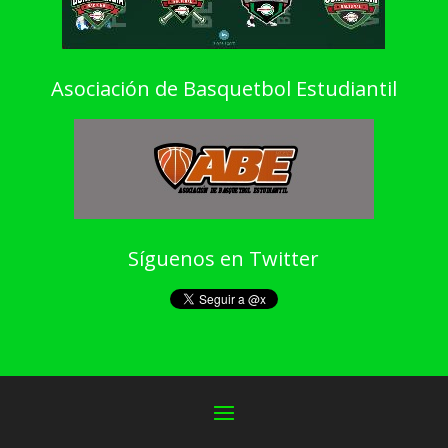
Asociación de Basquetbol Estudiantil
Síguenos en Twitter