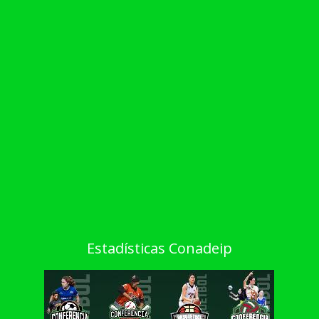
Estadísticas Conadeip