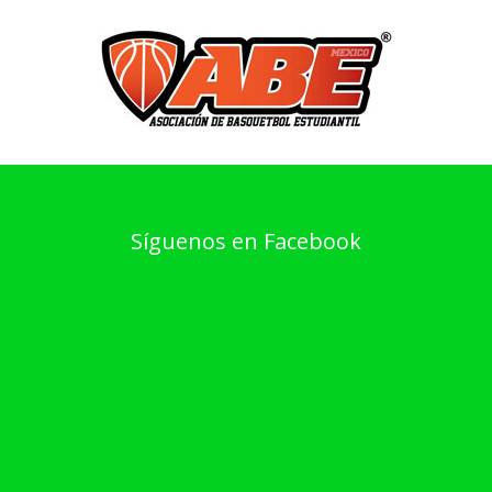
Síguenos en Facebook