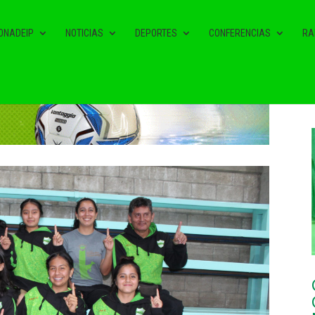
ONADEIP
NOTICIAS
DEPORTES
CONFERENCIAS
RA