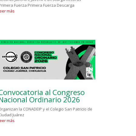
Primera Fuerza Primera Fuerza Descarga
leer más
Convocatoria al Congreso
Nacional Ordinario 2026
Organizan la CONADEIP y el Colegio San Patricio de
Ciudad Juárez
leer más