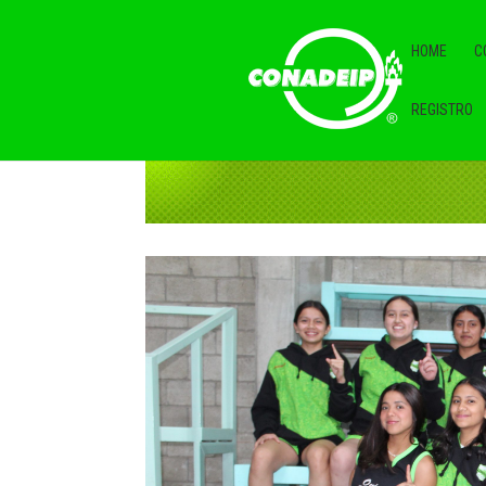
HOME
C
REGISTRO