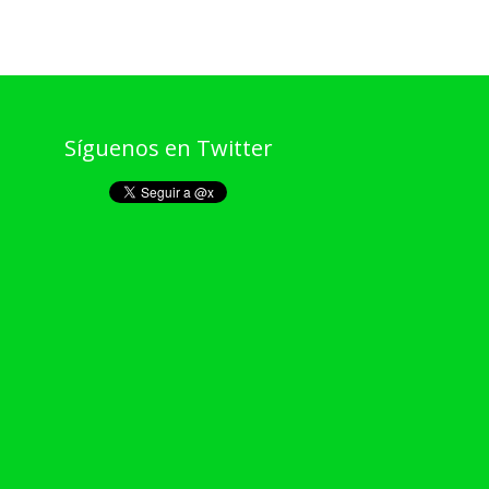
Síguenos en Twitter