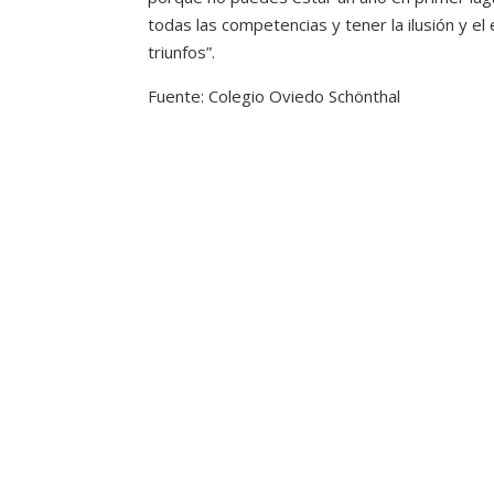
todas las competencias y tener la ilusión y el
triunfos”.
Fuente: Colegio Oviedo Schönthal