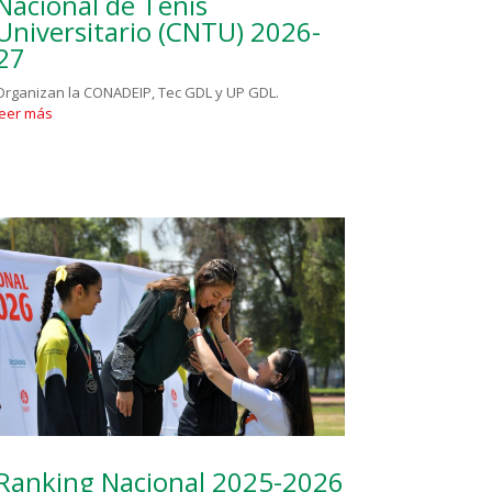
Nacional de Tenis
Universitario (CNTU) 2026-
27
Organizan la CONADEIP, Tec GDL y UP GDL.
leer más
Ranking Nacional 2025-2026