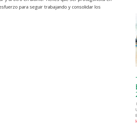
 esfuerzo para seguir trabajando y consolidar los