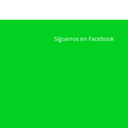
Síguenos en Facebook