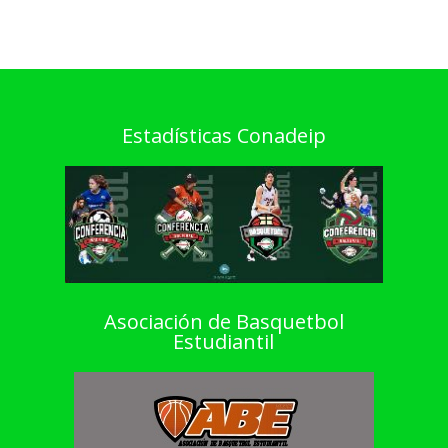
Estadísticas Conadeip
Asociación de Basquetbol
Estudiantil