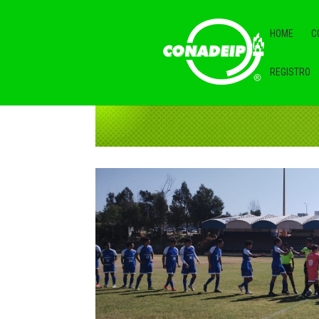
HOME
C
REGISTRO