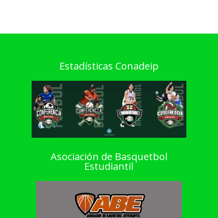
Estadísticas Conadeip
Asociación de Basquetbol
Estudiantil