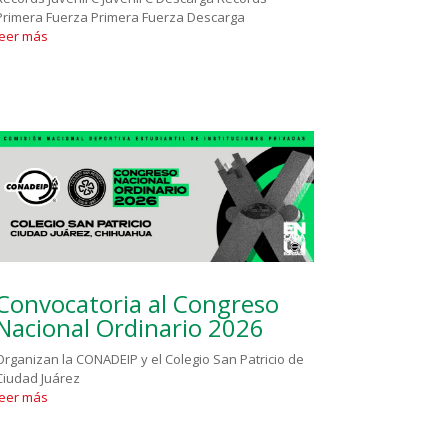
Primera Fuerza Primera Fuerza Descarga
leer más
Convocatoria al Congreso
Nacional Ordinario 2026
Organizan la CONADEIP y el Colegio San Patricio de
Ciudad Juárez
leer más