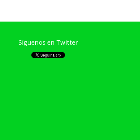
Síguenos en Twitter