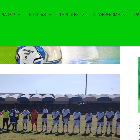
ONADEIP
NOTICIAS
DEPORTES
CONFERENCIAS
RA