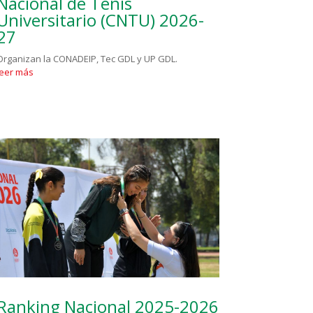
Nacional de Tenis
Universitario (CNTU) 2026-
27
Organizan la CONADEIP, Tec GDL y UP GDL.
leer más
Ranking Nacional 2025-2026