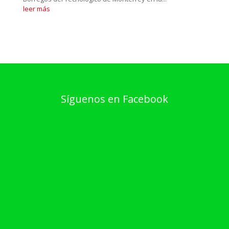
leer más
Síguenos en Facebook