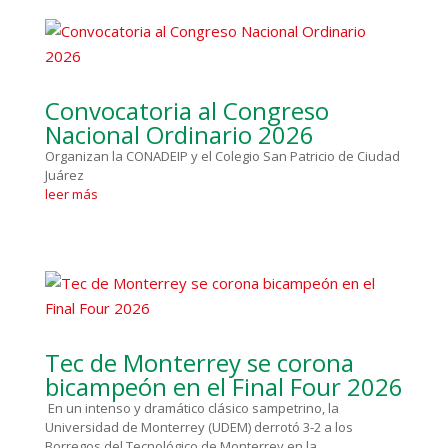
Convocatoria al Congreso
Nacional Ordinario 2026
Organizan la CONADEIP y el Colegio San Patricio de Ciudad
Juárez
leer más
Tec de Monterrey se corona
bicampeón en el Final Four 2026
En un intenso y dramático clásico sampetrino, la
Universidad de Monterrey (UDEM) derrotó 3-2 a los
Borregos del Tecnológico de Monterrey en la...