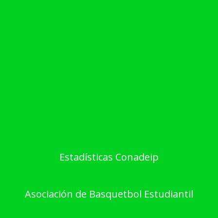
Estadísticas Conadeip
Asociación de Basquetbol Estudiantil