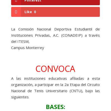
Pinterest
Like
0
La Comisión Nacional Deportiva Estudiantil de
Instituciones Privadas, A.C. (CONADEIP) a través
del ITESM,
Campus Monterrey
CONVOCA
A las instituciones educativas afiliadas a esta
organización, a participar en la 2a Etapa del Circuito
Nacional de Tenis Universitario (CNTU), bajo las
siguientes
BASES: