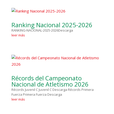
Ranking Nacional 2025-2026
RANKING-NACIONAL-2025-2026Descarga
leer más
Récords del Campeonato
Nacional de Atletismo 2026
Récords Juvenil C Juvenil C Descarga Récords Primera
Fuerza Primera Fuerza Descarga
leer más