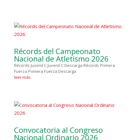
Récords del Campeonato
Nacional de Atletismo 2026
Récords Juvenil C Juvenil C Descarga Récords Primera
Fuerza Primera Fuerza Descarga
leer más
Convocatoria al Congreso
Nacional Ordinario 2026