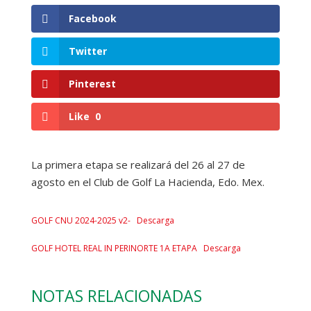
Facebook
Twitter
Pinterest
Like
0
La primera etapa se realizará del 26 al 27 de
agosto en el Club de Golf La Hacienda, Edo. Mex.
GOLF CNU 2024-2025 v2-
Descarga
GOLF HOTEL REAL IN PERINORTE 1A ETAPA
Descarga
NOTAS RELACIONADAS