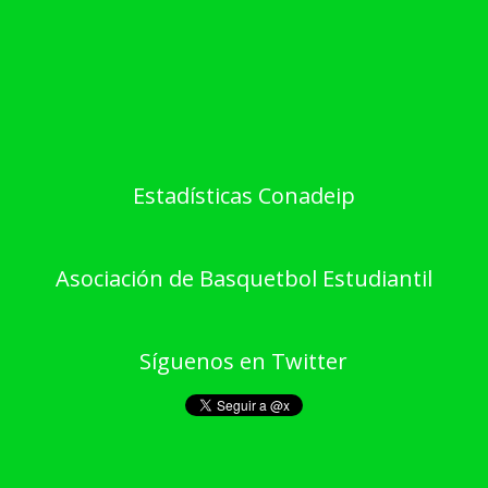
Estadísticas Conadeip
Asociación de Basquetbol Estudiantil
Síguenos en Twitter