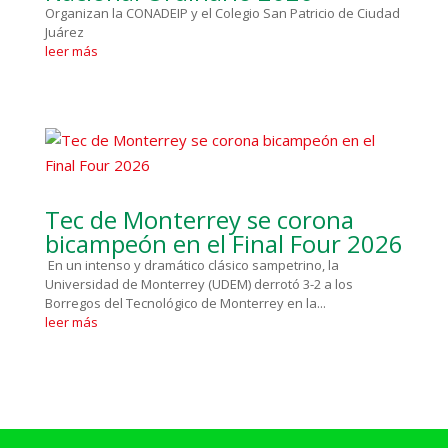
Organizan la CONADEIP y el Colegio San Patricio de Ciudad
Juárez
leer más
Tec de Monterrey se corona
bicampeón en el Final Four 2026
En un intenso y dramático clásico sampetrino, la
Universidad de Monterrey (UDEM) derrotó 3-2 a los
Borregos del Tecnológico de Monterrey en la...
leer más