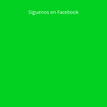
Síguenos en Facebook