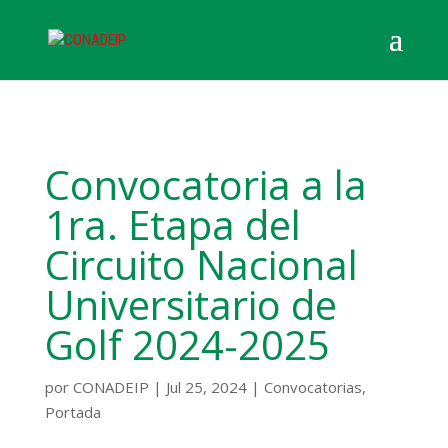
Convocatoria a la
1ra. Etapa del
Circuito Nacional
Universitario de
Golf 2024-2025
por
CONADEIP
|
Jul 25, 2024
|
Convocatorias
,
Portada