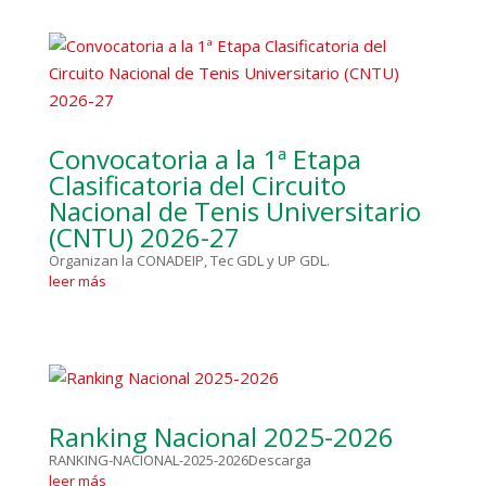
Convocatoria a la 1ª Etapa
Clasificatoria del Circuito
Nacional de Tenis Universitario
(CNTU) 2026-27
Organizan la CONADEIP, Tec GDL y UP GDL.
leer más
Ranking Nacional 2025-2026
RANKING-NACIONAL-2025-2026Descarga
leer más