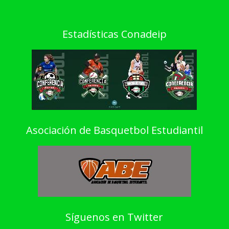
Estadísticas Conadeip
Asociación de Basquetbol Estudiantil
Síguenos en Twitter