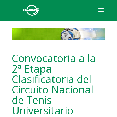
Convocatoria a la
2ª Etapa
Clasificatoria del
Circuito Nacional
de Tenis
Universitario