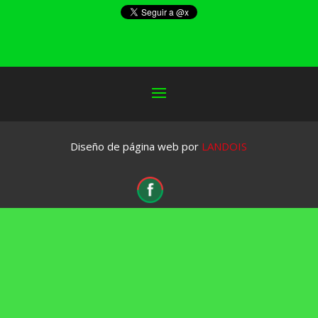
Diseño de página web por
LANDOIS