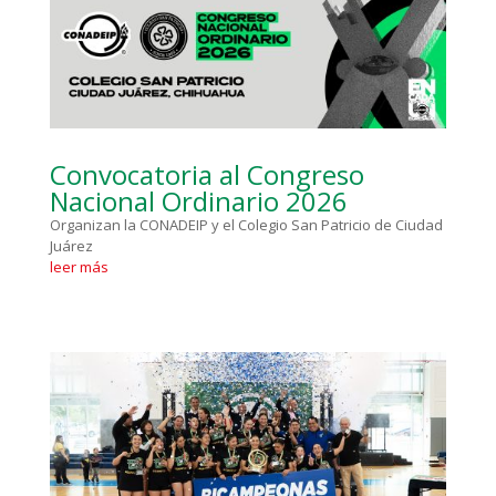
Convocatoria al Congreso
Nacional Ordinario 2026
Organizan la CONADEIP y el Colegio San Patricio de Ciudad
Juárez
leer más