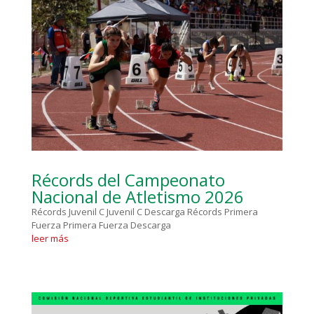
Récords del Campeonato
Nacional de Atletismo 2026
Récords Juvenil C Juvenil C Descarga Récords Primera
Fuerza Primera Fuerza Descarga
leer más