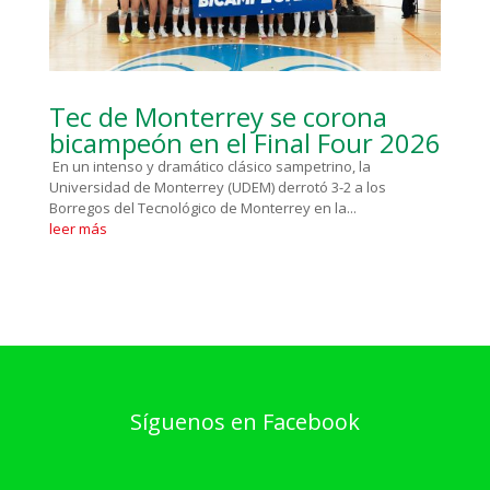
Tec de Monterrey se corona
bicampeón en el Final Four 2026
En un intenso y dramático clásico sampetrino, la
Universidad de Monterrey (UDEM) derrotó 3-2 a los
Borregos del Tecnológico de Monterrey en la...
leer más
Síguenos en Facebook