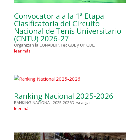
Convocatoria a la 1ª Etapa
Clasificatoria del Circuito
Nacional de Tenis Universitario
(CNTU) 2026-27
Organizan la CONADEIP, Tec GDL y UP GDL.
leer más
Ranking Nacional 2025-2026
RANKING-NACIONAL-2025-2026Descarga
leer más