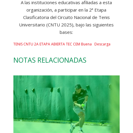
A las instituciones educativas afiliadas a esta
organización, a participar en la 2ª Etapa
Clasificatoria del Circuito Nacional de Tenis
Universitario (CNTU 2025), bajo las siguientes
bases:
TENIS CNTU 2A ETAPA ABIERTA TEC CEM Buena
Descarga
NOTAS RELACIONADAS