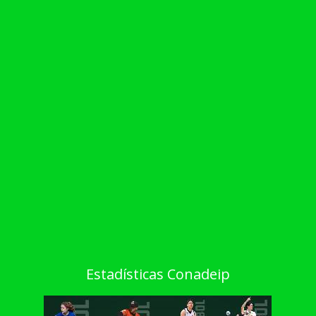
Estadísticas Conadeip