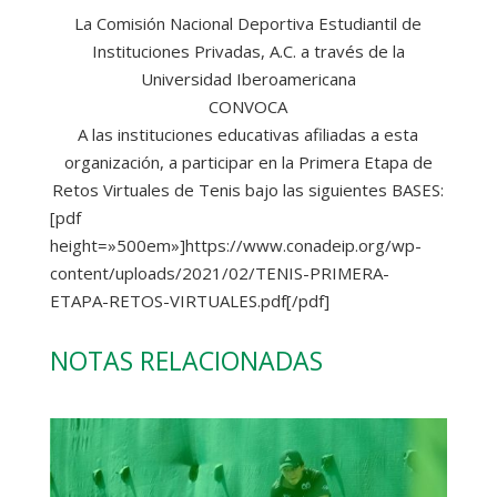
La Comisión Nacional Deportiva Estudiantil de
Instituciones Privadas, A.C. a través de la
Universidad Iberoamericana
CONVOCA
A las instituciones educativas afiliadas a esta
organización, a participar en la Primera Etapa de
Retos Virtuales de Tenis bajo las siguientes BASES:
[pdf
height=»500em»]https://www.conadeip.org/wp-
content/uploads/2021/02/TENIS-PRIMERA-
ETAPA-RETOS-VIRTUALES.pdf[/pdf]
NOTAS RELACIONADAS