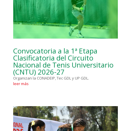
Convocatoria a la 1ª Etapa
Clasificatoria del Circuito
Nacional de Tenis Universitario
(CNTU) 2026-27
Organizan la CONADEIP, Tec GDL y UP GDL.
leer más