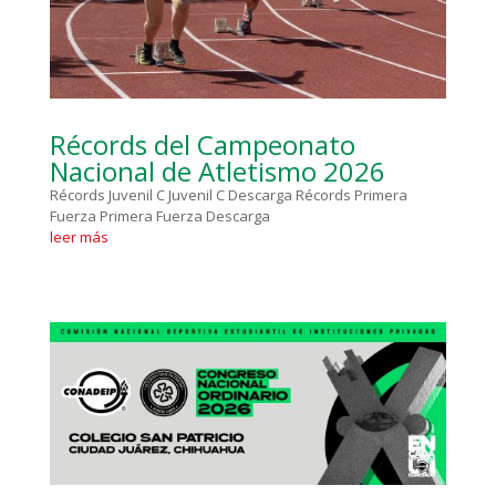
Récords del Campeonato
Nacional de Atletismo 2026
Récords Juvenil C Juvenil C Descarga Récords Primera
Fuerza Primera Fuerza Descarga
leer más