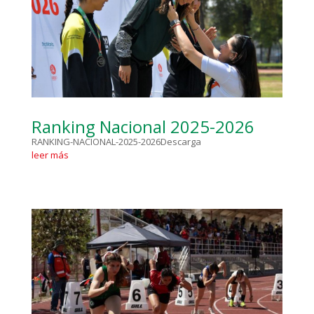
Ranking Nacional 2025-2026
RANKING-NACIONAL-2025-2026Descarga
leer más