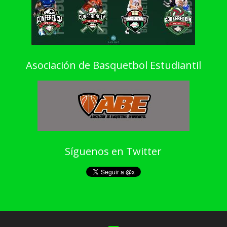
Asociación de Basquetbol Estudiantil
Síguenos en Twitter