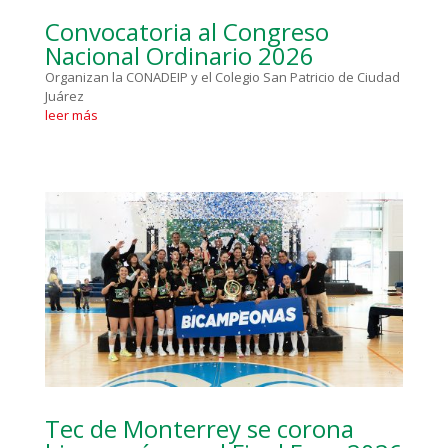
Convocatoria al Congreso
Nacional Ordinario 2026
Organizan la CONADEIP y el Colegio San Patricio de Ciudad
Juárez
leer más
Tec de Monterrey se corona