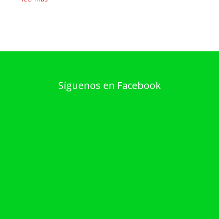
Síguenos en Facebook