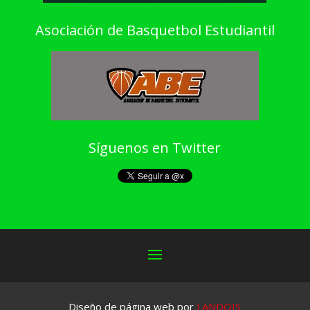
Asociación de Basquetbol Estudiantil
Síguenos en Twitter
Diseño de página web por
LANDOIS