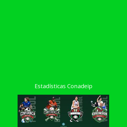
Estadísticas Conadeip