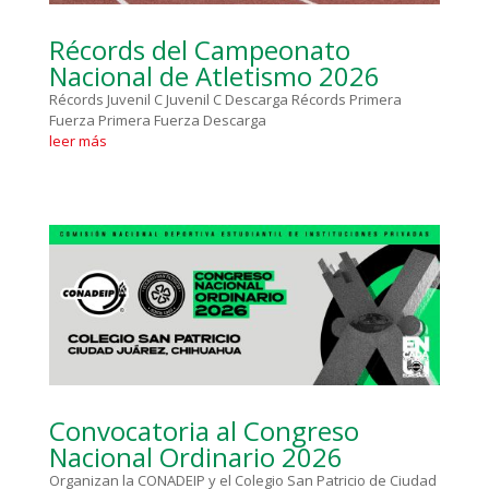
Récords del Campeonato
Nacional de Atletismo 2026
Récords Juvenil C Juvenil C Descarga Récords Primera
Fuerza Primera Fuerza Descarga
leer más
Convocatoria al Congreso
Nacional Ordinario 2026
Organizan la CONADEIP y el Colegio San Patricio de Ciudad