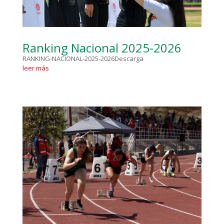
Ranking Nacional 2025-2026
RANKING-NACIONAL-2025-2026Descarga
leer más