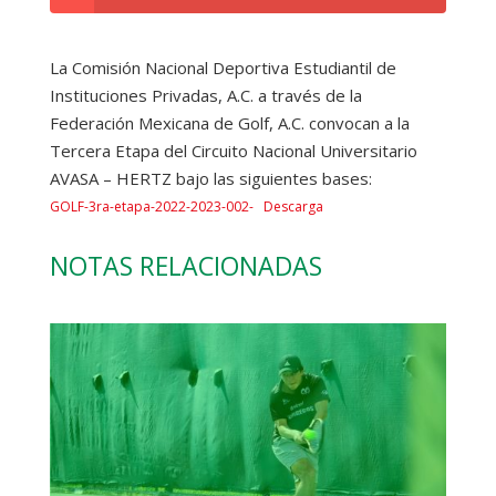
La Comisión Nacional Deportiva Estudiantil de
Instituciones Privadas, A.C. a través de la
Federación Mexicana de Golf, A.C. convocan a la
Tercera Etapa del Circuito Nacional Universitario
AVASA – HERTZ bajo las siguientes bases:
GOLF-3ra-etapa-2022-2023-002-
Descarga
NOTAS RELACIONADAS