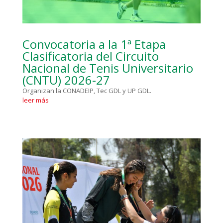
Convocatoria a la 1ª Etapa
Clasificatoria del Circuito
Nacional de Tenis Universitario
(CNTU) 2026-27
Organizan la CONADEIP, Tec GDL y UP GDL.
leer más