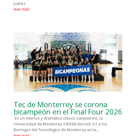
Juárez
leer más
Tec de Monterrey se corona
bicampeón en el Final Four 2026
En un intenso y dramático clásico sampetrino, la
Universidad de Monterrey (UDEM) derrotó 3-2 a los
Borregos del Tecnológico de Monterrey en la...
leer más