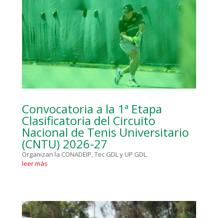
Convocatoria a la 1ª Etapa
Clasificatoria del Circuito
Nacional de Tenis Universitario
(CNTU) 2026-27
Organizan la CONADEIP, Tec GDL y UP GDL.
leer más