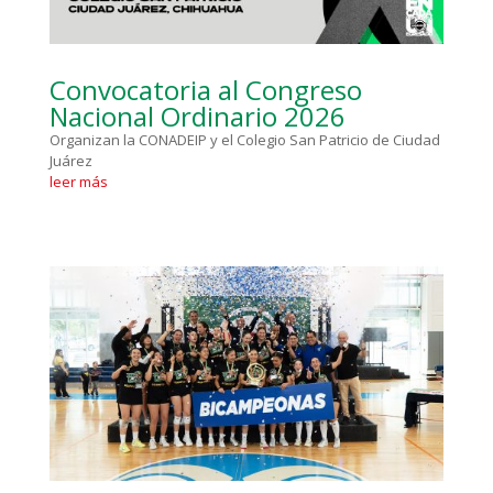
Convocatoria al Congreso
Nacional Ordinario 2026
Organizan la CONADEIP y el Colegio San Patricio de Ciudad
Juárez
leer más