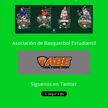
Asociación de Basquetbol Estudiantil
Síguenos en Twitter