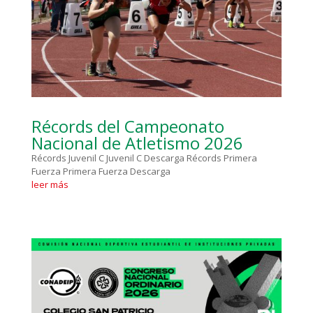
Récords del Campeonato
Nacional de Atletismo 2026
Récords Juvenil C Juvenil C Descarga Récords Primera
Fuerza Primera Fuerza Descarga
leer más