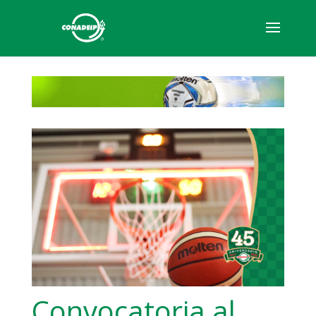
Convocatoria al