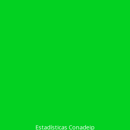
Estadísticas Conadeip