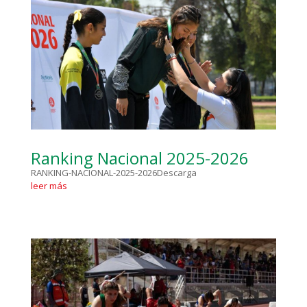
Ranking Nacional 2025-2026
RANKING-NACIONAL-2025-2026Descarga
leer más