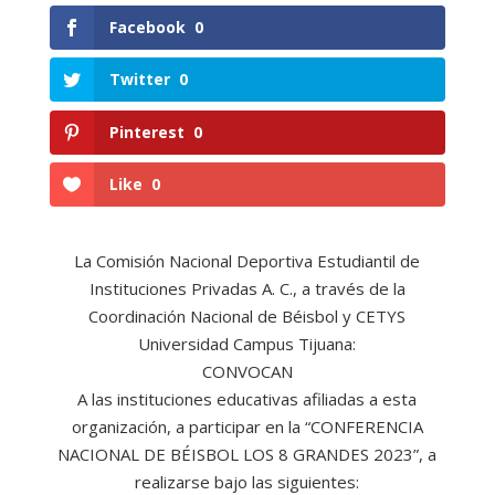
Facebook
0
Twitter
0
Pinterest
0
Like
0
La Comisión Nacional Deportiva Estudiantil de
Instituciones Privadas A. C., a través de la
Coordinación Nacional de Béisbol y CETYS
Universidad Campus Tijuana:
CONVOCAN
A las instituciones educativas afiliadas a esta
organización, a participar en la “CONFERENCIA
NACIONAL DE BÉISBOL LOS 8 GRANDES 2023”, a
realizarse bajo las siguientes: