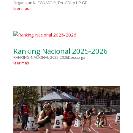
Organizan la CONADEIP, Tec GDL y UP GDL.
leer más
Ranking Nacional 2025-2026
RANKING-NACIONAL-2025-2026Descarga
leer más