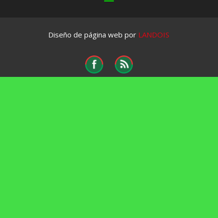
Diseño de página web por
LANDOIS