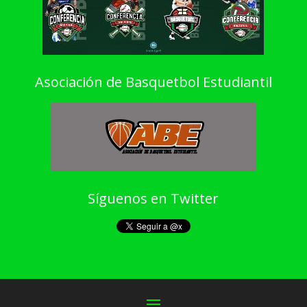
Asociación de Basquetbol Estudiantil
Síguenos en Twitter