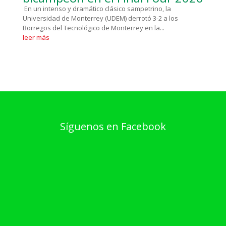
En un intenso y dramático clásico sampetrino, la
Universidad de Monterrey (UDEM) derrotó 3-2 a los
Borregos del Tecnológico de Monterrey en la...
leer más
Síguenos en Facebook