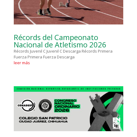
Récords del Campeonato
Nacional de Atletismo 2026
Récords Juvenil C Juvenil C Descarga Récords Primera
Fuerza Primera Fuerza Descarga
leer más