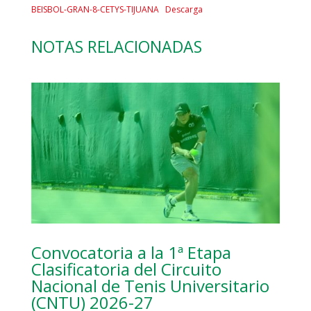
BEISBOL-GRAN-8-CETYS-TIJUANA
Descarga
NOTAS RELACIONADAS
Convocatoria a la 1ª Etapa
Clasificatoria del Circuito
Nacional de Tenis Universitario
(CNTU) 2026-27