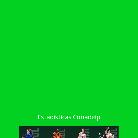
Estadísticas Conadeip