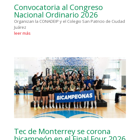
Convocatoria al Congreso
Nacional Ordinario 2026
Organizan la CONADEIP y el Colegio San Patricio de Ciudad
Juárez
leer más
Tec de Monterrey se corona
bicampeón en el Final Four 2026