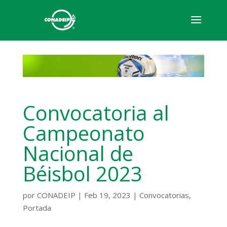
Convocatoria al
Campeonato
Nacional de
Béisbol 2023
por
CONADEIP
|
Feb 19, 2023
|
Convocatorias
,
Portada