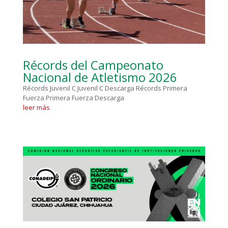
Récords del Campeonato
Nacional de Atletismo 2026
Récords Juvenil C Juvenil C Descarga Récords Primera
Fuerza Primera Fuerza Descarga
leer más