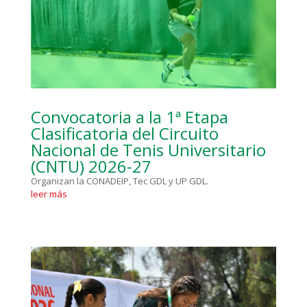
Convocatoria a la 1ª Etapa
Clasificatoria del Circuito
Nacional de Tenis Universitario
(CNTU) 2026-27
Organizan la CONADEIP, Tec GDL y UP GDL.
leer más