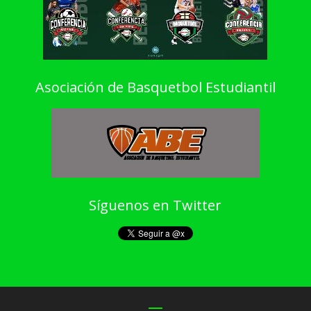
Asociación de Basquetbol Estudiantil
Síguenos en Twitter