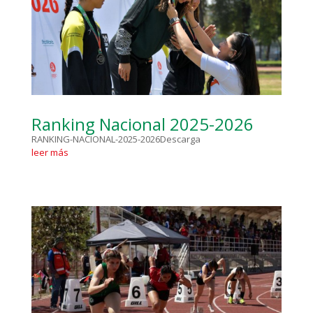
Ranking Nacional 2025-2026
RANKING-NACIONAL-2025-2026Descarga
leer más