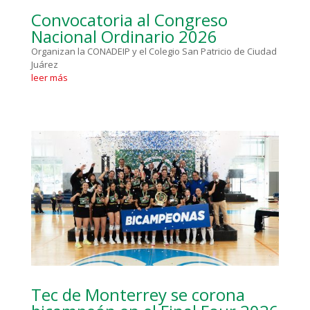
Convocatoria al Congreso
Nacional Ordinario 2026
Organizan la CONADEIP y el Colegio San Patricio de Ciudad
Juárez
leer más
Tec de Monterrey se corona