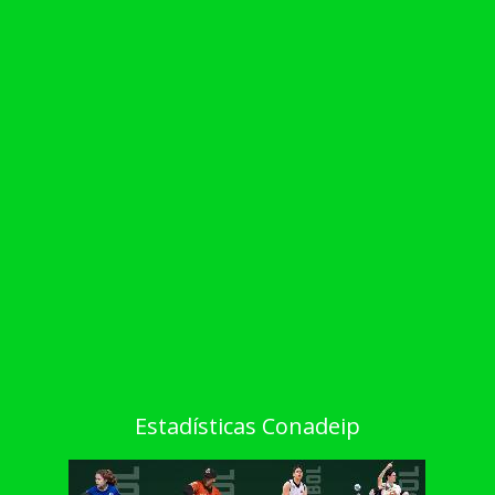
Estadísticas Conadeip