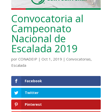
Convocatoria al
Campeonato
Nacional de
Escalada 2019
por
CONADEIP
|
Oct 1, 2019
|
Convocatorias
,
Escalada
Facebook
Twitter
Pinterest