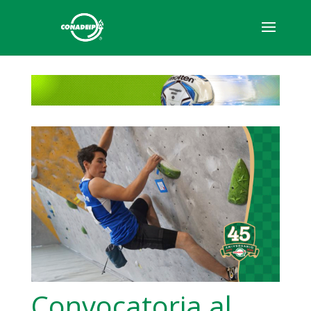
Convocatoria al