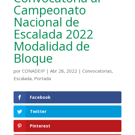
Campeonato
Nacional de
Escalada 2022
Modalidad de
Bloque
por
CONADEIP
|
Abr 28, 2022
|
Convocatorias
,
Escalada
,
Portada
Facebook
Twitter
Pinterest