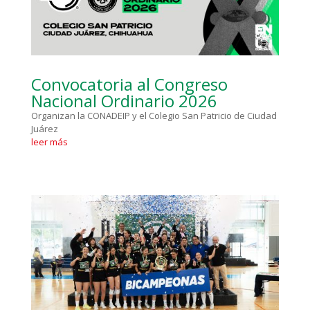
Convocatoria al Congreso
Nacional Ordinario 2026
Organizan la CONADEIP y el Colegio San Patricio de Ciudad
Juárez
leer más