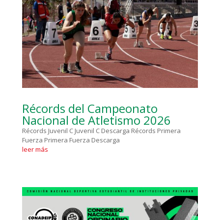
Récords del Campeonato
Nacional de Atletismo 2026
Récords Juvenil C Juvenil C Descarga Récords Primera
Fuerza Primera Fuerza Descarga
leer más