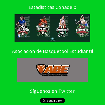
Estadísticas Conadeip
Asociación de Basquetbol Estudiantil
Síguenos en Twitter