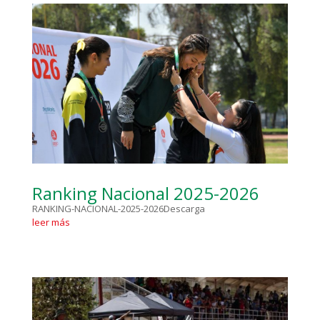
Ranking Nacional 2025-2026
RANKING-NACIONAL-2025-2026Descarga
leer más