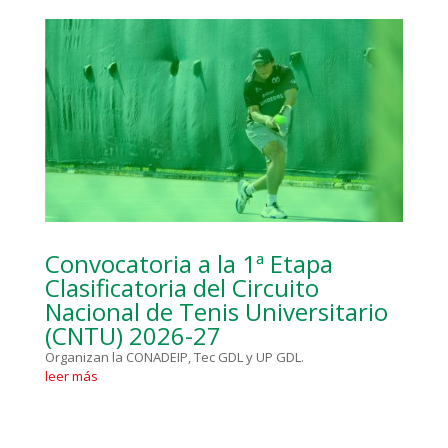
Convocatoria a la 1ª Etapa
Clasificatoria del Circuito
Nacional de Tenis Universitario
(CNTU) 2026-27
Organizan la CONADEIP, Tec GDL y UP GDL.
leer más