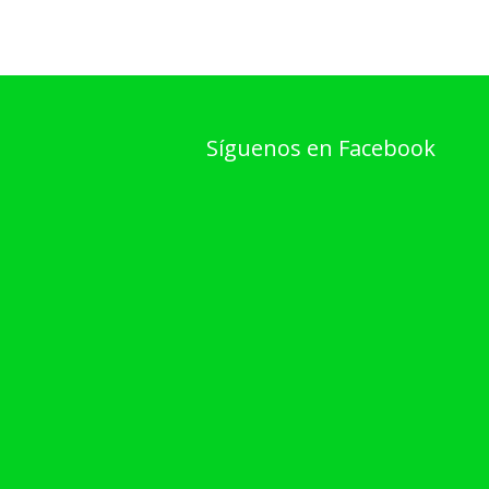
Síguenos en Facebook