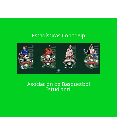
Estadísticas Conadeip
Asociación de Basquetbol
Estudiantil