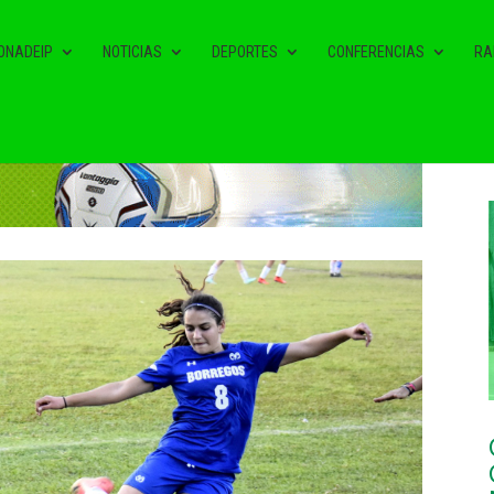
ONADEIP
NOTICIAS
DEPORTES
CONFERENCIAS
RA