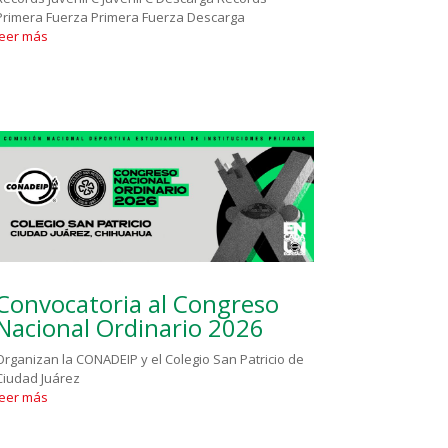
Primera Fuerza Primera Fuerza Descarga
leer más
Convocatoria al Congreso
Nacional Ordinario 2026
Organizan la CONADEIP y el Colegio San Patricio de
Ciudad Juárez
leer más