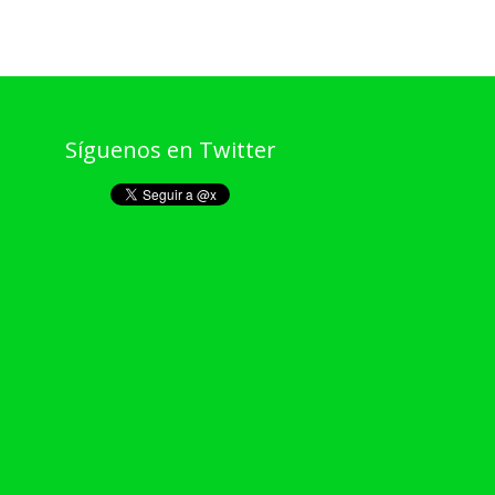
Síguenos en Twitter