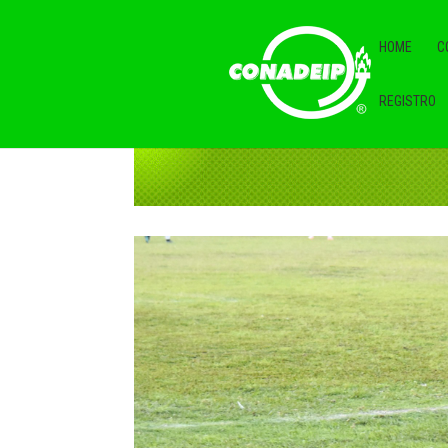
HOME
C
REGISTRO