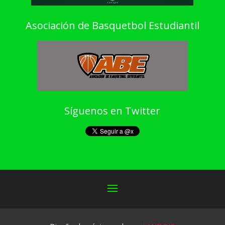
Asociación de Basquetbol Estudiantil
Síguenos en Twitter