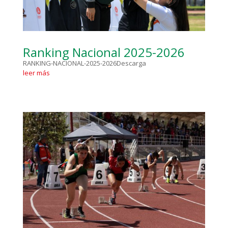
Ranking Nacional 2025-2026
RANKING-NACIONAL-2025-2026Descarga
leer más