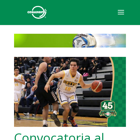
Convocatoria al