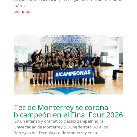
Juárez
leer más
Tec de Monterrey se corona
bicampeón en el Final Four 2026
En un intenso y dramático clásico sampetrino, la
Universidad de Monterrey (UDEM) derrotó 3-2 a los
Borregos del Tecnológico de Monterrey en la...