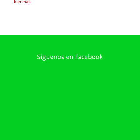
leer más
Síguenos en Facebook