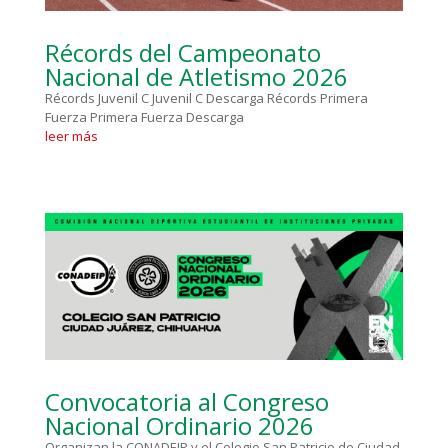
Récords del Campeonato
Nacional de Atletismo 2026
Récords Juvenil C Juvenil C Descarga Récords Primera
Fuerza Primera Fuerza Descarga
leer más
Convocatoria al Congreso
Nacional Ordinario 2026
Organizan la CONADEIP y el Colegio San Patricio de Ciudad