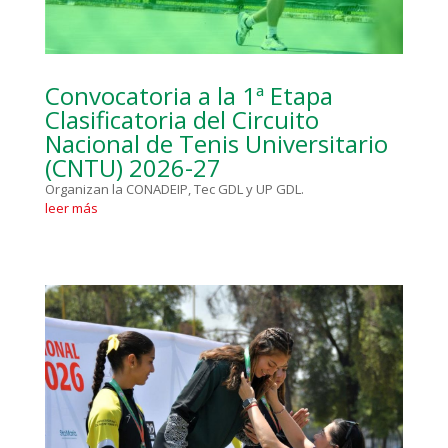
Convocatoria a la 1ª Etapa
Clasificatoria del Circuito
Nacional de Tenis Universitario
(CNTU) 2026-27
Organizan la CONADEIP, Tec GDL y UP GDL.
leer más