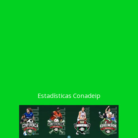
Estadísticas Conadeip