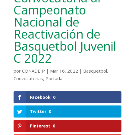
Campeonato
Nacional de
Reactivación de
Basquetbol Juvenil
C 2022
por
CONADEIP
|
Mar 16, 2022
|
Basquetbol
,
Convocatorias
,
Portada
Facebook
0
Twitter
0
Pinterest
0