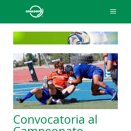
Convocatoria al
Campeonato