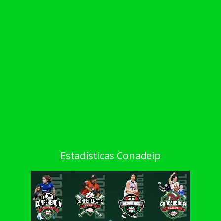
Estadísticas Conadeip