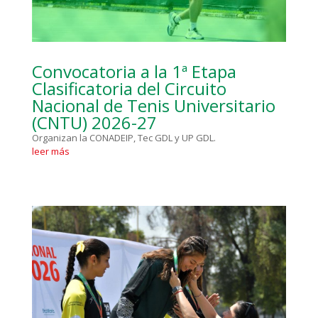
Convocatoria a la 1ª Etapa
Clasificatoria del Circuito
Nacional de Tenis Universitario
(CNTU) 2026-27
Organizan la CONADEIP, Tec GDL y UP GDL.
leer más