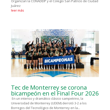
Organizan la CONADEIP y el Colegio San Patricio de Ciudad
Juárez
leer más
Tec de Monterrey se corona
bicampeón en el Final Four 2026
En un intenso y dramático clásico sampetrino, la
Universidad de Monterrey (UDEM) derrotó 3-2 a los
Borregos del Tecnológico de Monterrey en la...