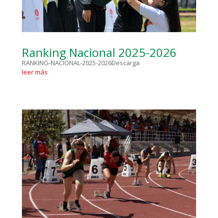
Ranking Nacional 2025-2026
RANKING-NACIONAL-2025-2026Descarga
leer más