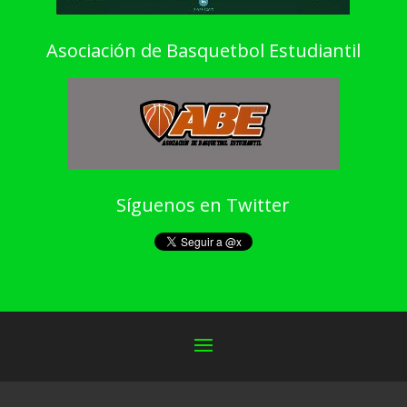
Asociación de Basquetbol Estudiantil
Síguenos en Twitter