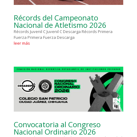
Récords del Campeonato
Nacional de Atletismo 2026
Récords Juvenil C Juvenil C Descarga Récords Primera
Fuerza Primera Fuerza Descarga
leer más
Convocatoria al Congreso
Nacional Ordinario 2026