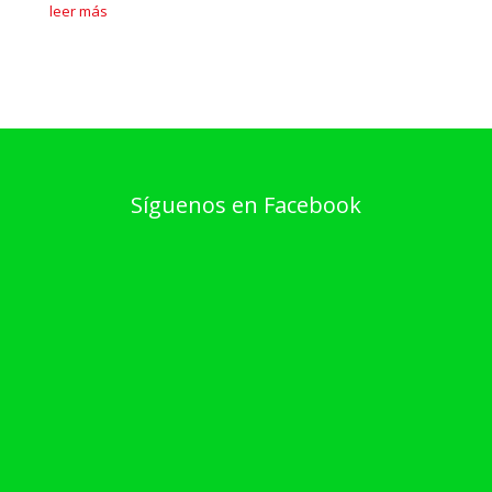
leer más
Síguenos en Facebook