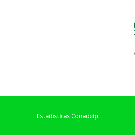
Estadísticas Conadeip