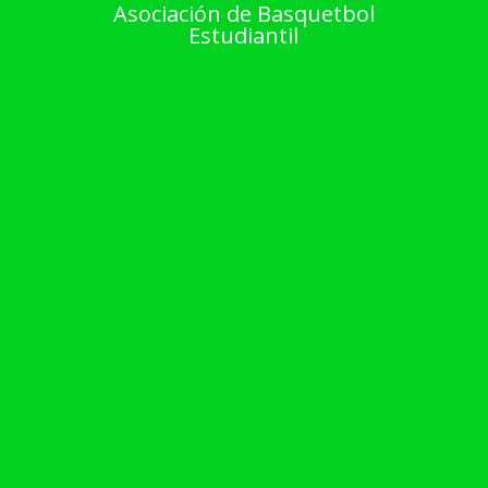
Asociación de Basquetbol
Estudiantil