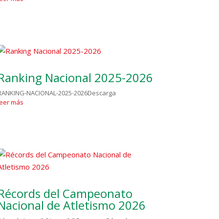
Ranking Nacional 2025-2026
RANKING-NACIONAL-2025-2026Descarga
leer más
Récords del Campeonato
Nacional de Atletismo 2026