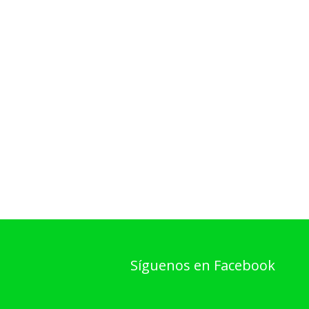
Síguenos en Facebook