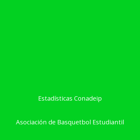
Estadísticas Conadeip
Asociación de Basquetbol Estudiantil