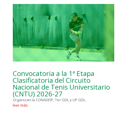
Convocatoria a la 1ª Etapa
Clasificatoria del Circuito
Nacional de Tenis Universitario
(CNTU) 2026-27
Organizan la CONADEIP, Tec GDL y UP GDL.
leer más