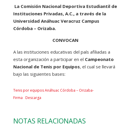
La Comisión Nacional Deportiva Estudiantil de
Instituciones Privadas, A.C., a través de la
Universidad Anáhuac Veracruz Campus
Córdoba – Orizaba.
CONVOCAN
A las instituciones educativas del país afiliadas a
esta organización a participar en el
Campeonato
Nacional de Tenis por Equipos
, el cual se llevará
bajo las siguientes bases:
Tenis por equipos Anáhuac Córdoba – Orizaba-
Firma
Descarga
NOTAS RELACIONADAS