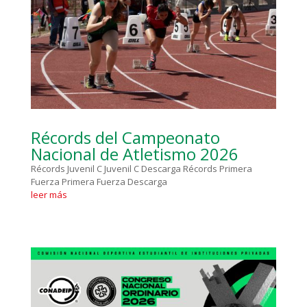
Récords del Campeonato
Nacional de Atletismo 2026
Récords Juvenil C Juvenil C Descarga Récords Primera
Fuerza Primera Fuerza Descarga
leer más