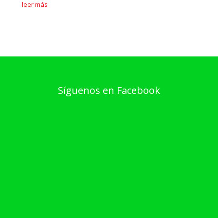
leer más
Síguenos en Facebook