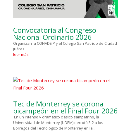
Convocatoria al Congreso
Nacional Ordinario 2026
Organizan la CONADEIP y el Colegio San Patricio de Ciudad
Juárez
leer más
Tec de Monterrey se corona
bicampeón en el Final Four 2026
En un intenso y dramático clásico sampetrino, la
Universidad de Monterrey (UDEM) derrotó 3-2 a los
Borregos del Tecnológico de Monterrey en la...