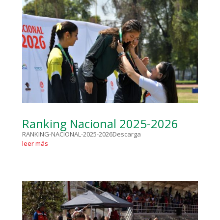
Ranking Nacional 2025-2026
RANKING-NACIONAL-2025-2026Descarga
leer más