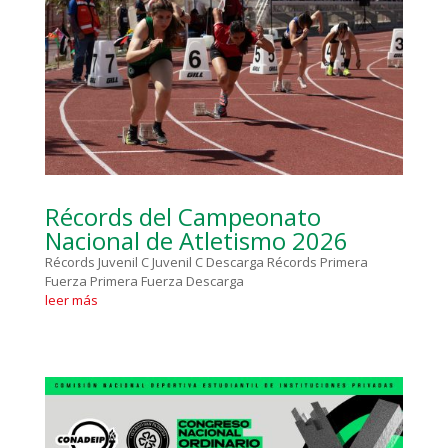
Récords del Campeonato
Nacional de Atletismo 2026
Récords Juvenil C Juvenil C Descarga Récords Primera
Fuerza Primera Fuerza Descarga
leer más