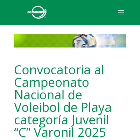
Convocatoria al
Campeonato
Nacional de
Voleibol de Playa
categoría Juvenil
“C” Varonil 2025