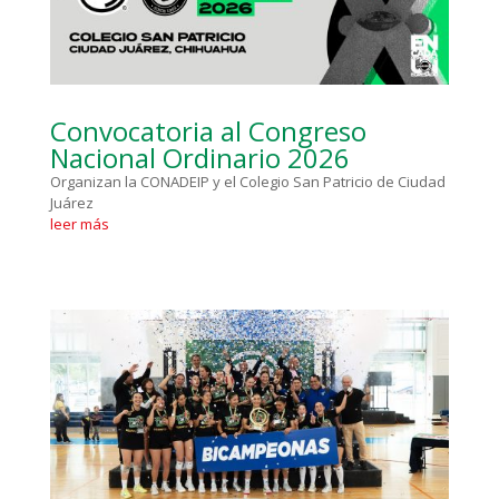
Convocatoria al Congreso
Nacional Ordinario 2026
Organizan la CONADEIP y el Colegio San Patricio de Ciudad
Juárez
leer más