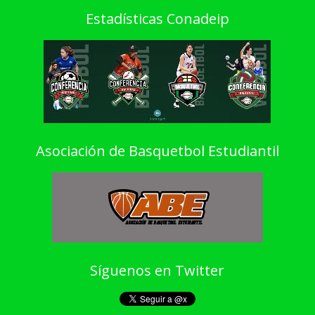
Estadísticas Conadeip
Asociación de Basquetbol Estudiantil
Síguenos en Twitter