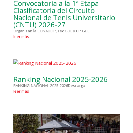
Convocatoria a la 1ª Etapa
Clasificatoria del Circuito
Nacional de Tenis Universitario
(CNTU) 2026-27
Organizan la CONADEIP, Tec GDL y UP GDL.
leer más
Ranking Nacional 2025-2026
RANKING-NACIONAL-2025-2026Descarga
leer más