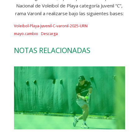
Nacional de Voleibol de Playa categoría Juvenil “C”,
rama Varonil a realizarse bajo las siguientes bases:
Voleibol-Playa-Juvenil-C-varonil-2025-URN
mayo.cambio
Descarga
NOTAS RELACIONADAS