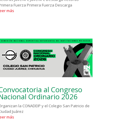
Primera Fuerza Primera Fuerza Descarga
leer más
Convocatoria al Congreso
Nacional Ordinario 2026
Organizan la CONADEIP y el Colegio San Patricio de
Ciudad Juárez
leer más