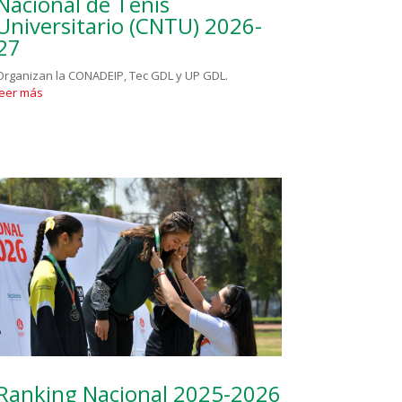
Nacional de Tenis
Universitario (CNTU) 2026-
27
Organizan la CONADEIP, Tec GDL y UP GDL.
leer más
Ranking Nacional 2025-2026