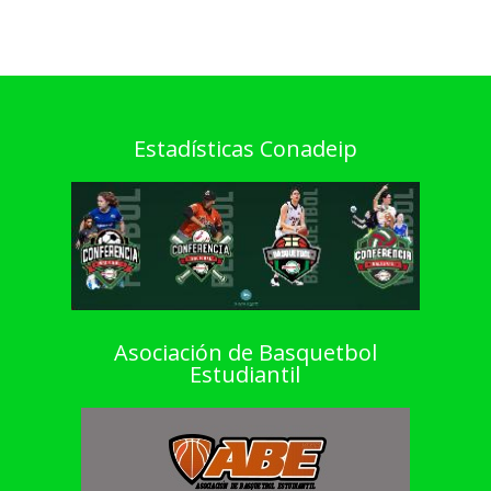
Estadísticas Conadeip
Asociación de Basquetbol
Estudiantil