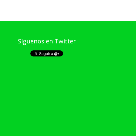
Síguenos en Twitter