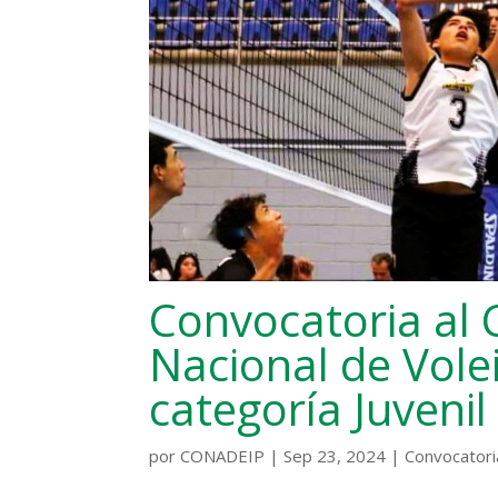
Convocatoria al
Nacional de Vole
categoría Juvenil
por
CONADEIP
|
Sep 23, 2024
|
Convocatori