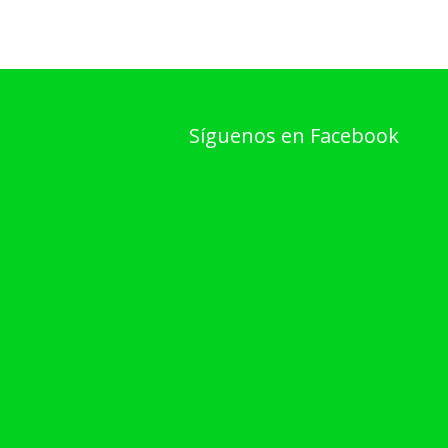
Síguenos en Facebook