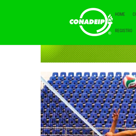
HOME
C
REGISTRO