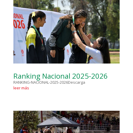
Ranking Nacional 2025-2026
RANKING-NACIONAL-2025-2026Descarga
leer más