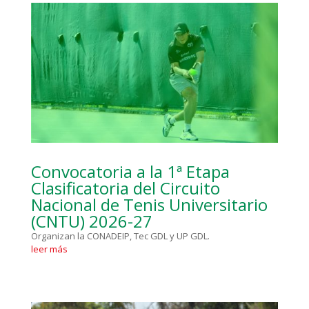
Convocatoria a la 1ª Etapa
Clasificatoria del Circuito
Nacional de Tenis Universitario
(CNTU) 2026-27
Organizan la CONADEIP, Tec GDL y UP GDL.
leer más