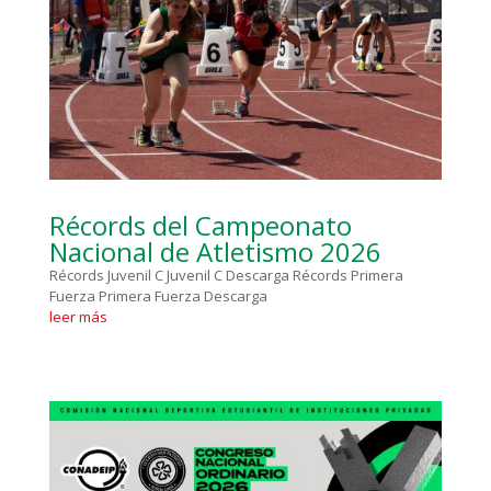
Récords del Campeonato
Nacional de Atletismo 2026
Récords Juvenil C Juvenil C Descarga Récords Primera
Fuerza Primera Fuerza Descarga
leer más