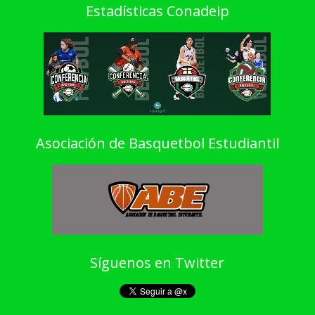
Estadísticas Conadeip
Asociación de Basquetbol Estudiantil
Síguenos en Twitter