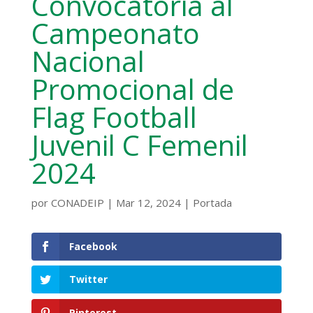
Convocatoria al
Campeonato
Nacional
Promocional de
Flag Football
Juvenil C Femenil
2024
por
CONADEIP
|
Mar 12, 2024
|
Portada
Facebook
Twitter
Pinterest