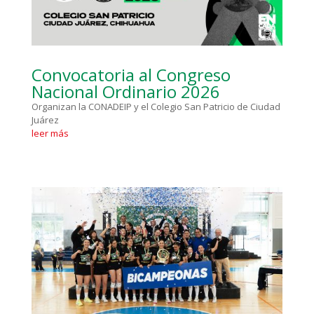
Convocatoria al Congreso
Nacional Ordinario 2026
Organizan la CONADEIP y el Colegio San Patricio de Ciudad
Juárez
leer más