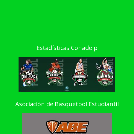
Estadísticas Conadeip
Asociación de Basquetbol Estudiantil