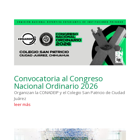
Convocatoria al Congreso
Nacional Ordinario 2026
Organizan la CONADEIP y el Colegio San Patricio de Ciudad
Juárez
leer más