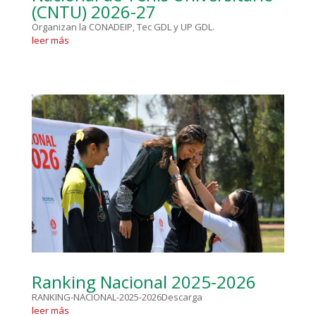
(CNTU) 2026-27
Organizan la CONADEIP, Tec GDL y UP GDL.
leer más
Ranking Nacional 2025-2026
RANKING-NACIONAL-2025-2026Descarga
leer más