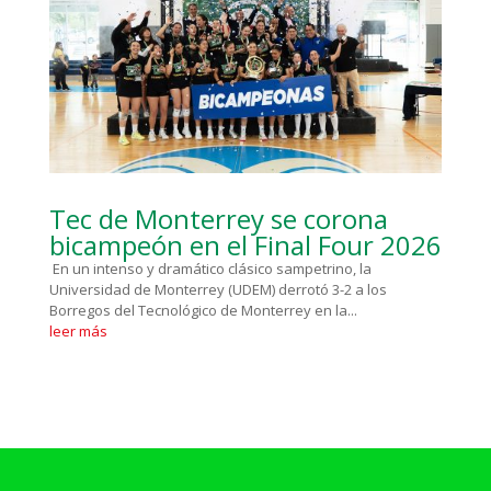
Tec de Monterrey se corona
bicampeón en el Final Four 2026
En un intenso y dramático clásico sampetrino, la
Universidad de Monterrey (UDEM) derrotó 3-2 a los
Borregos del Tecnológico de Monterrey en la...
leer más