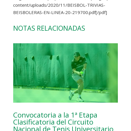
content/uploads/2020/11/BEISBOL-TRIVIAS-
BEISBOLERAS-EN-LINEA-20-219700.pdf[/pdf]
NOTAS RELACIONADAS
Convocatoria a la 1ª Etapa
Clasificatoria del Circuito
Nacional de Tenis Universitario