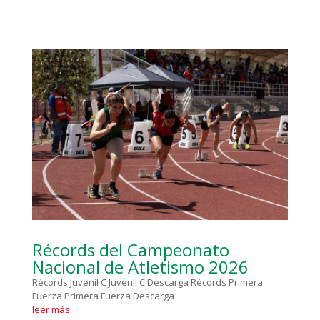
Récords del Campeonato
Nacional de Atletismo 2026
Récords Juvenil C Juvenil C Descarga Récords Primera
Fuerza Primera Fuerza Descarga
leer más