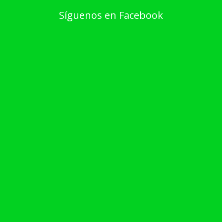
Síguenos en Facebook