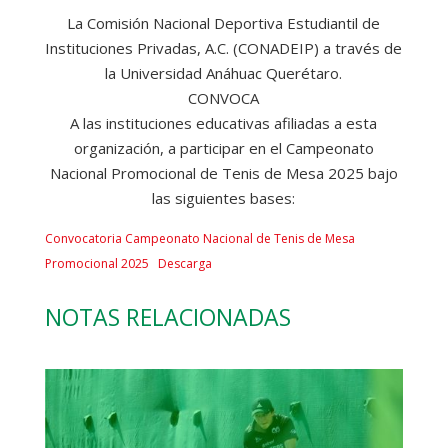
La Comisión Nacional Deportiva Estudiantil de
Instituciones Privadas, A.C. (CONADEIP) a través de
la Universidad Anáhuac Querétaro.
CONVOCA
A las instituciones educativas afiliadas a esta
organización, a participar en el Campeonato
Nacional Promocional de Tenis de Mesa 2025 bajo
las siguientes bases:
Convocatoria Campeonato Nacional de Tenis de Mesa
Promocional 2025
Descarga
NOTAS RELACIONADAS