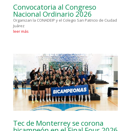
Convocatoria al Congreso
Nacional Ordinario 2026
Organizan la CONADEIP y el Colegio San Patricio de Ciudad
Juárez
leer más
Tec de Monterrey se corona
bicampeón en el Final Four 2026