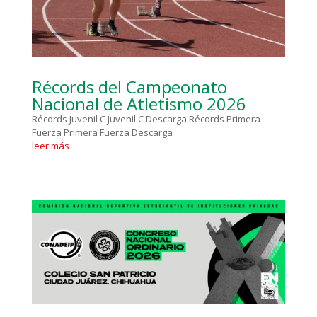
Récords del Campeonato
Nacional de Atletismo 2026
Récords Juvenil C Juvenil C Descarga Récords Primera
Fuerza Primera Fuerza Descarga
leer más