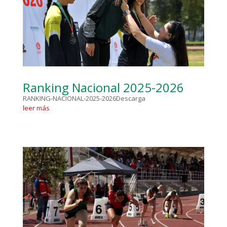
Ranking Nacional 2025-2026
RANKING-NACIONAL-2025-2026Descarga
leer más