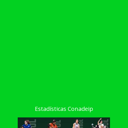
Estadísticas Conadeip