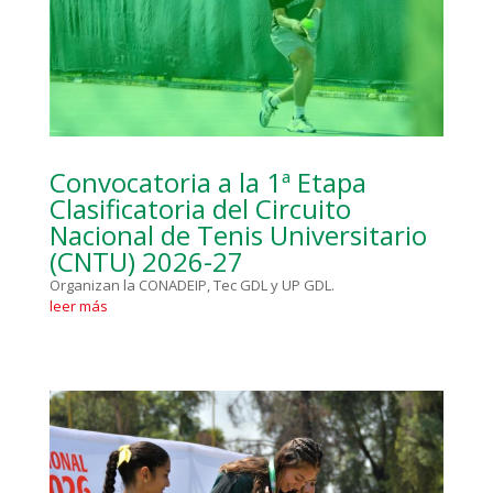
Convocatoria a la 1ª Etapa
Clasificatoria del Circuito
Nacional de Tenis Universitario
(CNTU) 2026-27
Organizan la CONADEIP, Tec GDL y UP GDL.
leer más