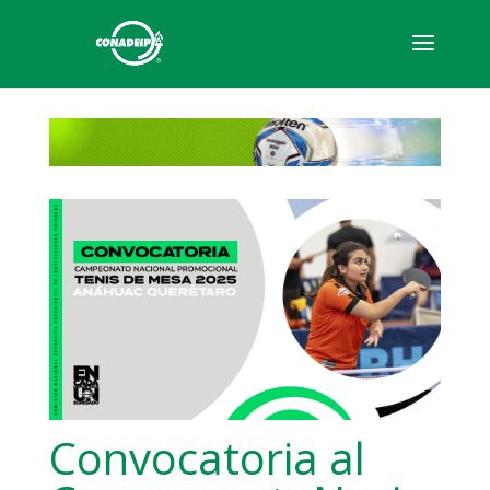
Convocatoria al