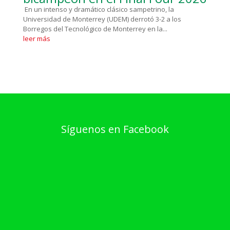
En un intenso y dramático clásico sampetrino, la
Universidad de Monterrey (UDEM) derrotó 3-2 a los
Borregos del Tecnológico de Monterrey en la...
leer más
Síguenos en Facebook