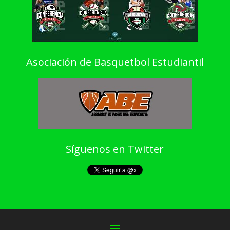
Asociación de Basquetbol Estudiantil
Síguenos en Twitter