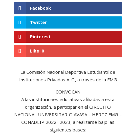
Facebook
Twitter
Pinterest
Like
0
La Comisión Nacional Deportiva Estudiantil de
Instituciones Privadas A. C., a través de la FMG
CONVOCAN
A las instituciones educativas afiliadas a esta
organización, a participar en el CIRCUITO
NACIONAL UNIVERSITARIO AVASA – HERTZ FMG –
CONADEIP 2022- 2023, a realizarse bajo las
siguientes bases: