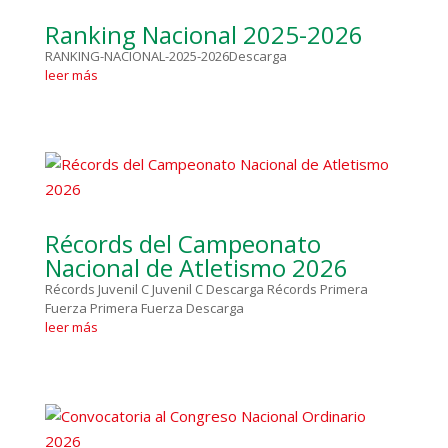
Ranking Nacional 2025-2026
RANKING-NACIONAL-2025-2026Descarga
leer más
Récords del Campeonato
Nacional de Atletismo 2026
Récords Juvenil C Juvenil C Descarga Récords Primera
Fuerza Primera Fuerza Descarga
leer más