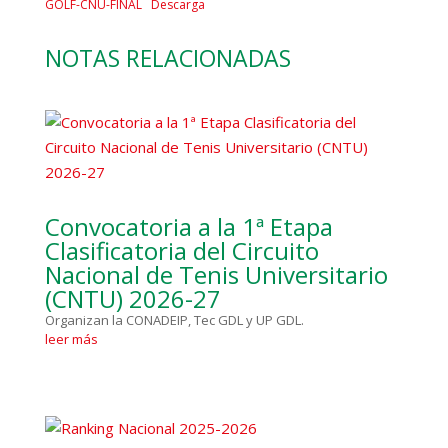
GOLF-CNU-FINAL
Descarga
NOTAS RELACIONADAS
Convocatoria a la 1ª Etapa
Clasificatoria del Circuito
Nacional de Tenis Universitario
(CNTU) 2026-27
Organizan la CONADEIP, Tec GDL y UP GDL.
leer más