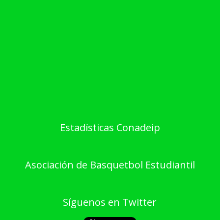
Estadísticas Conadeip
Asociación de Basquetbol Estudiantil
Síguenos en Twitter