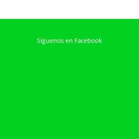
Síguenos en Facebook