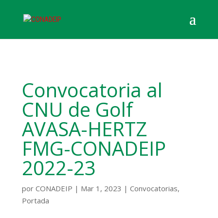
Convocatoria al
CNU de Golf
AVASA-HERTZ
FMG-CONADEIP
2022-23
por
CONADEIP
|
Mar 1, 2023
|
Convocatorias
,
Portada