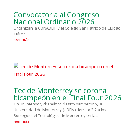
Convocatoria al Congreso
Nacional Ordinario 2026
Organizan la CONADEIP y el Colegio San Patricio de Ciudad
Juárez
leer más
Tec de Monterrey se corona
bicampeón en el Final Four 2026
En un intenso y dramático clásico sampetrino, la
Universidad de Monterrey (UDEM) derrotó 3-2 a los
Borregos del Tecnológico de Monterrey en la...
leer más