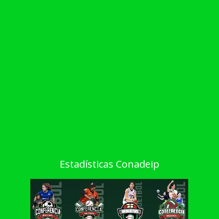
Estadísticas Conadeip