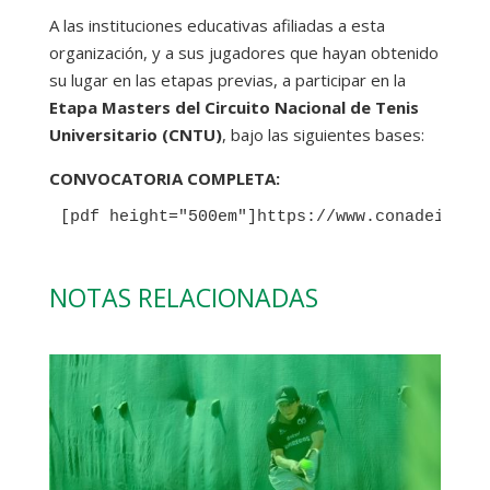
A las instituciones educativas afiliadas a esta
organización, y a sus jugadores que hayan obtenido
su lugar en las etapas previas, a participar en la
Etapa Masters del Circuito Nacional de Tenis
Universitario (CNTU)
, bajo las siguientes bases:
CONVOCATORIA COMPLETA:
[pdf height="500em"]https://www.conadeip.or
NOTAS RELACIONADAS