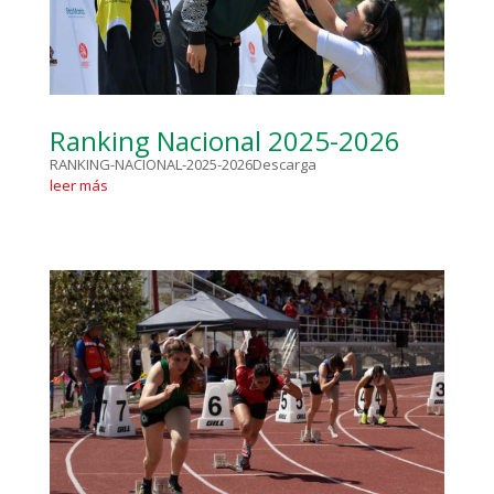
Ranking Nacional 2025-2026
RANKING-NACIONAL-2025-2026Descarga
leer más