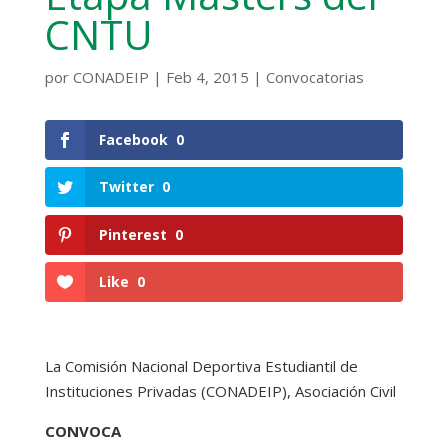
CNTU
por
CONADEIP
|
Feb 4, 2015
|
Convocatorias
Facebook
0
Twitter
0
Pinterest
0
Like
0
La Comisión Nacional Deportiva Estudiantil de
Instituciones Privadas (CONADEIP), Asociación Civil
CONVOCA