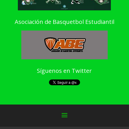
Asociación de Basquetbol Estudiantil
Síguenos en Twitter