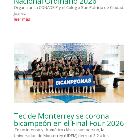
Nacional Ordinario 2026
Organizan la CONADEIP y el Colegio San Patricio de Ciudad
Juárez
leer más
Tec de Monterrey se corona
bicampeón en el Final Four 2026
En un intenso y dramático clásico sampetrino, la
Universidad de Monterrey (UDEM) derrotó 3-2 a los