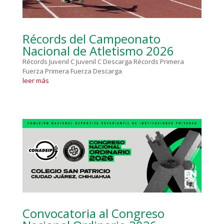
Récords del Campeonato
Nacional de Atletismo 2026
Récords Juvenil C Juvenil C Descarga Récords Primera
Fuerza Primera Fuerza Descarga
leer más
Convocatoria al Congreso