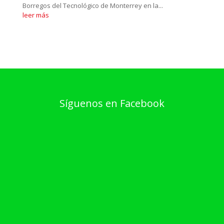
Borregos del Tecnológico de Monterrey en la...
leer más
Síguenos en Facebook