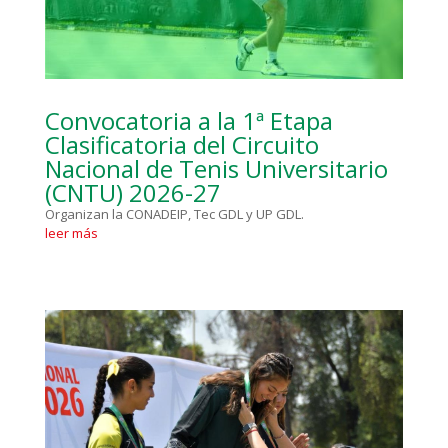
Convocatoria a la 1ª Etapa
Clasificatoria del Circuito
Nacional de Tenis Universitario
(CNTU) 2026-27
Organizan la CONADEIP, Tec GDL y UP GDL.
leer más