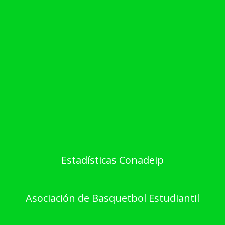
Estadísticas Conadeip
Asociación de Basquetbol Estudiantil