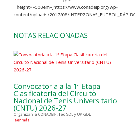
height=»500em»]https://www.conadeip.org/wp-
content/uploads/2017/08/INTERZONAS_FUTBOL_RÁPID
NOTAS RELACIONADAS
Convocatoria a la 1ª Etapa
Clasificatoria del Circuito
Nacional de Tenis Universitario
(CNTU) 2026-27
Organizan la CONADEIP, Tec GDL y UP GDL.
leer más