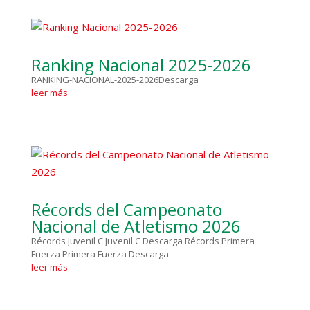
Ranking Nacional 2025-2026
RANKING-NACIONAL-2025-2026Descarga
leer más
Récords del Campeonato
Nacional de Atletismo 2026
Récords Juvenil C Juvenil C Descarga Récords Primera
Fuerza Primera Fuerza Descarga
leer más