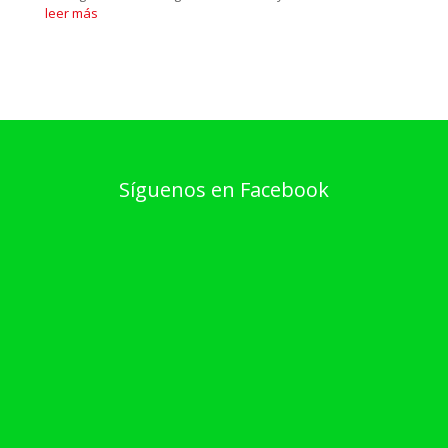
leer más
Síguenos en Facebook