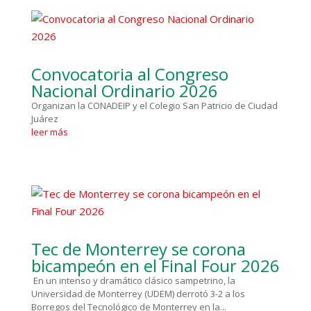
Convocatoria al Congreso
Nacional Ordinario 2026
Organizan la CONADEIP y el Colegio San Patricio de Ciudad
Juárez
leer más
Tec de Monterrey se corona
bicampeón en el Final Four 2026
En un intenso y dramático clásico sampetrino, la
Universidad de Monterrey (UDEM) derrotó 3-2 a los
Borregos del Tecnológico de Monterrey en la...