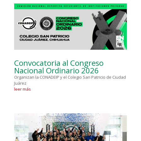
Convocatoria al Congreso
Nacional Ordinario 2026
Organizan la CONADEIP y el Colegio San Patricio de Ciudad
Juárez
leer más