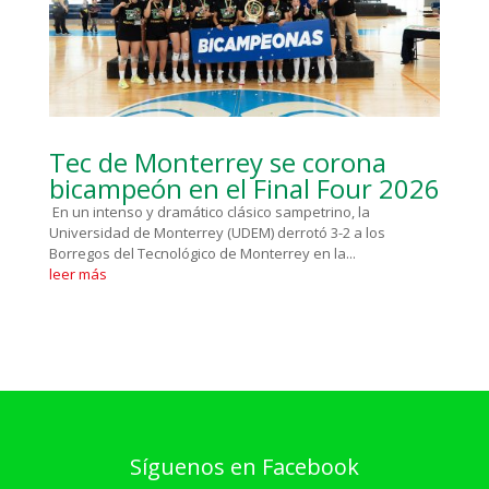
Tec de Monterrey se corona
bicampeón en el Final Four 2026
En un intenso y dramático clásico sampetrino, la
Universidad de Monterrey (UDEM) derrotó 3-2 a los
Borregos del Tecnológico de Monterrey en la...
leer más
Síguenos en Facebook