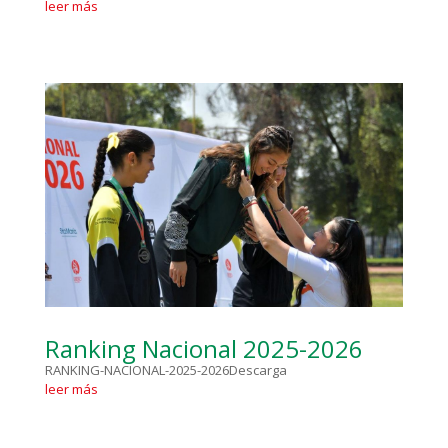
leer más
Ranking Nacional 2025-2026
RANKING-NACIONAL-2025-2026Descarga
leer más