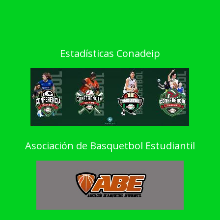
Estadísticas Conadeip
Asociación de Basquetbol Estudiantil