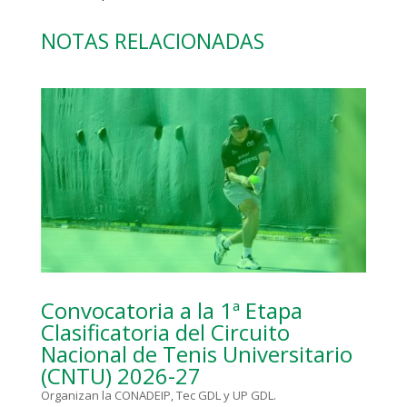
NOTAS RELACIONADAS
Convocatoria a la 1ª Etapa
Clasificatoria del Circuito
Nacional de Tenis Universitario
(CNTU) 2026-27
Organizan la CONADEIP, Tec GDL y UP GDL.