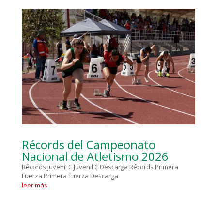
Récords del Campeonato
Nacional de Atletismo 2026
Récords Juvenil C Juvenil C Descarga Récords Primera
Fuerza Primera Fuerza Descarga
leer más